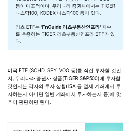
등이 대표적이며, 우리나라 증권사에서는 TIGER
나스닥100, KODEX 나스닥100 등이 있다.
리츠 ETF는
'FnGuide 리츠부동산인프라'
지수
를 추종하는 TIGER 리츠부동산인프라 ETF가 있
다.
미국 ETF (SCHD, SPY, VOO 등)를 직접 투자할 것인
지, 우리나라 증권사 상품(TIGER S&P500)에 투자할
것인지는 각자의 투자 상황(ISA 등 절세 계좌에서 투
자하는지 아니면 일반 계좌에서 투자하는지 등)에 맞
추어 판단하면 된다.