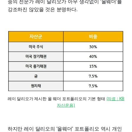
중의 전문가 레이 달리오가 아무 생각없이 '올웨더'를
강조하진 않았을 것은 분명하다.
레이 달리오가 제시한 올 웨더 포트폴리오의 기본 형태 
(자료 : KB
자산운용)
하지만 레이 달리오의 '올웨더' 포트폴리오 역시 개인