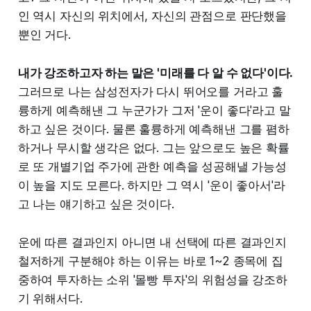
인 역시 자신의 위치에서, 자신의 관점으로 판단했을
뿐인 거다.
내가 강조하고자 하는 말은 '미래를 다 알 수 없다'이다.
그러므로 나는 삼성전자가 다시 뛰어오를 거라고 훌
륭하게 예측해낸 그 누군가가 그저 '운이 좋다'라고 말
하고 싶은 것이다. 물론 훌륭하게 예측해낸 그를 폄하
하거나 무시할 생각은 없다. 그는 앞으로도 높은 확률
로 또 개별기업 주가에 관한 예측을 성공해낼 가능성
이 높을 지도 모른다. 하지만 그 역시 '운이 좋아서'라
고 나는 얘기하고 싶은 것이다.
운에 따른 결과인지 아니면 내 선택에 따른 결과인지
철저하게 구분해야 하는 이유는 바로 1~2 종목에 집
중하여 투자하는 소위 '몰빵 투자'의 위험성을 강조하
기 위해서다.