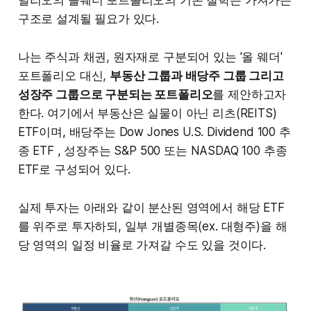
구조로 설계될 필요가 있다.
나는 주식과 채권, 원자재로 구분되어 있는 '올 웨더'
포트폴리오 대신,
부동산 그룹과 배당주 그룹 그리고
성장주 그룹으로 구분되는 포트폴리오
를 제안하고자
한다. 여기에서 부동산은 실물이 아닌 리츠(REITS)
ETF이며, 배당주는 Dow Jones U.S. Dividend 100 추
종 ETF , 성장주는 S&P 500 또는 NASDAQ 100 추종
ETF로 구성되어 있다.
실제 투자는 아래와 같이 분산된 영역에서 해당 ETF
를 위주로 투자하되, 일부 개별종목(ex. 대형주)을 해
당 영역의 일정 비율로 가져갈 수도 있을 것이다.