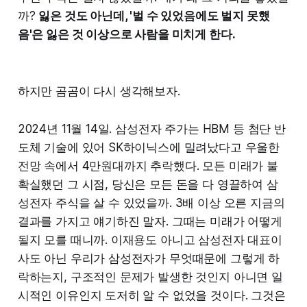
까?
잃은 것도 아닌데, '벌 수 있었음에도 벌지 못했
음'은 잃은 것 이상으로 사람을 미치게 한다.
하지만 곰곰이 다시 생각해보자.
2024년 11월 14일. 삼성전자 주가는 HBM 등 첨단 반
도체 기술에 있어 SK하이닉스에 밀려났다고 우울한
전망 속에서 4만원대까지 추락했다. 모든 미래가 불
확실했던 그 시점, 당신은 모든 돈을 다 영끌하여 삼
성전자 주식을 살 수 있었을까. 3배 이상 오른 지금의
결과를 가지고 얘기하진 말자. 그때는 미래가 어떻게
될지 모를 때니까. 이재용도 아니고 삼성전자 대표이
사도 아닌 우리가 삼성전자가 무엇때문에 그렇게 하
락하는지, 구조적인 문제가 발생한 것인지 아니면 일
시적인 이유인지 도저히 알 수 없었을 것이다. 그것은