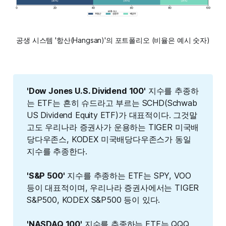
공생 시스템 '항산(Hangsan)'의 포트폴리오 (비율은 예시 숫자)
'Dow Jones U.S. Dividend 100'
지수를 추종하
는 ETF는 흔히 슈드라고 부르는 SCHD(Schwab
US Dividend Equity ETF)가 대표적이다. 그것말
고도 우리나라 증권사가 운용하는 TIGER 미국배
당다우존스, KODEX 미국배당다우존스가 동일
지수를 추종한다.
'S&P 500'
지수를 추종하는 ETF는 SPY, VOO
등이 대표적이며, 우리나라 증권사에서는 TIGER
S&P500, KODEX S&P500 등이 있다.
'NASDAQ 100'
지수를 추종하는 ETF는 QQQ