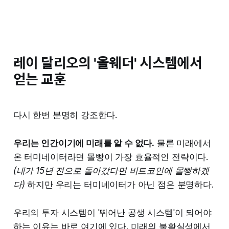
레이 달리오의 '올웨더' 시스템에서
얻는 교훈
다시 한번 분명히 강조한다.
우리는 인간이기에 미래를 알 수 없다.
물론 미래에서
온 터미네이터라면 몰빵이 가장 효율적인 전략이다.
(내가 15년 전으로 돌아갔다면 비트코인에 몰빵하겠
다)
하지만 우리는 터미네이터가 아닌 점은 분명하다.
우리의 투자 시스템이 '뛰어난 공생 시스템'이 되어야
하는 이유는 바로 여기에 있다. 미래의 불확실성에서