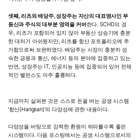
셋째, 리츠와 배당주, 성장주는 자산의 대표명사인 부
동산과 주식의 대부분 영역을 커버
한다. SCHD의 경
우, 리츠가 포함되어 있지 않아 부동산 상승기에 충분
한 대처가 아쉬웠지만, 리츠를 항산 포트폴리오에 추
가함으로써 보완하였다. 배당주는 시장이 충분히 성
숙한 금융과 통신, 에너지 등의 분야에 집중하고 있는
반면, 성장주는 IT, 인공지능 등에 집중되어 있어 전체
적인 밸런스도 아주 훌륭하다.
지금까지 살펴본 것은 스스로 돈을 버는 공생 시스템
'항산(Hangsan)'의 다양성에 관한 내용이다.
다양성을 바탕으로 강력한 환원이 뒤따를수록 좋은
시스템이다. 다음 포스팅에서는 공생 시스템으로서의