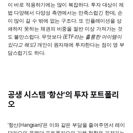
이 바로 적용하기에는 많이 복잡하다. 투자 대상이 제
법 다양해서 다양성 측면에서는 만족스럽긴 한데, 손
이 많이 갈 수 밖에 없는 구조다. 또 인플레이션을 상
쇄하지 못하는 채권의 비중을 절반 이상 가져가는 것
도 불만스럽다. 무엇보다
(ETF라는 훌륭한 아이템이
있다고 해도)
개인이 원자재에 투자한다는 점이 영 부
담스럽기도 하다.
공생 시스템 '항산'의 투자 포트폴리
오
'항산(Hangsan)'은 이와 같은 부담을 줄여주면서 레이
달리오의 올웨더 포트폴리오의 기본 철학은 가져가는