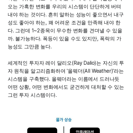
오는 가혹한 변화를 우리의 시스템이 단단하게 버텨
내야 하는 것이다. 흔히 말하는 성능이 좋으면서 내구
성도 좋아야 하는, 꽤 어려운 조건을 만족해 내야 한
다. 그런데 1~2종목이 무수한 변화를 견뎌낼 수 있을
까. 불가능하다. 폭등이 있을 수도 있지만, 폭락의 가
능성도 그만큼 높다.
세계적인 투자자 레이 달리오(Ray Dalio)는 자신의 투
자 원칙을 알고리즘화하여 '올웨더(All Weather)'라는
시스템을 구축했다. 올웨더라는 이름에서 드러나듯
어떤 상황, 어떤 변화에서도 굳건하게 대처할 수 있는
그런 투자 시스템이다.