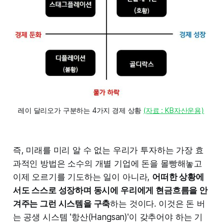
레이 달리오가 구분하는 4가지 경제 상황 
(자료 : KB자산운용)
즉, 미래를 미리 알 수 없는 우리가 투자하는 가장 효
과적인 방법은 소수의 개별 기업에 돈을 몰빵해놓고
이제 오르기를 기도하는 일이 아니라,
어떠한 상황에
서도 스스로 성장하며 동시에 우리에게 현금흐름을 안
겨주는 그런 시스템을 구축
하는 것이다. 이것은 돈 버
는 공생 시스템 '항산(Hangsan)'이 갖추어야 하는 기