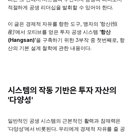
적절하게 공생 리더십을 발휘할 수 있어야 한다.
이 글은 경제적 자유를 향한 도구, 맹자의 '항산(恒
産)'에서 모티브를 얻은 투자 공생 시스템
'항산
(Hangsan)'
을 구축하기 위한 3부작 중 첫번째로, 항
산의 기본 설계 철학에 관한 내용이다.
시스템의 작동 기반은 투자 자산의
'다양성'
일반적인 공생 시스템의 근본적인 활력과 잠재력은
'다양성'에서 비롯된다. 우리에게 경제적 자유를 줄 공