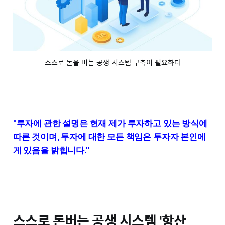
스스로 돈을 버는 공생 시스템 구축이 필요하다
"투자에 관한 설명은 현재 제가 투자하고 있는 방식에
따른 것이며, 투자에 대한 모든 책임은 투자자 본인에
게 있음을 밝힙니다."
스스로 돈버는 공생 시스템 '항산