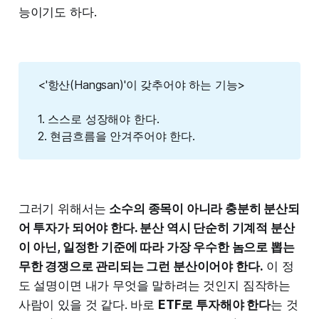
능이기도 하다.
<'항산(Hangsan)'이 갖추어야 하는 기능>
1. 스스로 성장해야 한다.
2. 현금흐름을 안겨주어야 한다.
그러기 위해서는
소수의 종목이 아니라 충분히 분산되
어 투자가 되어야 한다. 분산 역시 단순히 기계적 분산
이 아닌, 일정한 기준에 따라 가장 우수한 놈으로 뽑는
무한 경쟁으로 관리되는 그런 분산이어야 한다.
이 정
도 설명이면 내가 무엇을 말하려는 것인지 짐작하는
사람이 있을 것 같다. 바로
ETF로 투자해야 한다
는 것