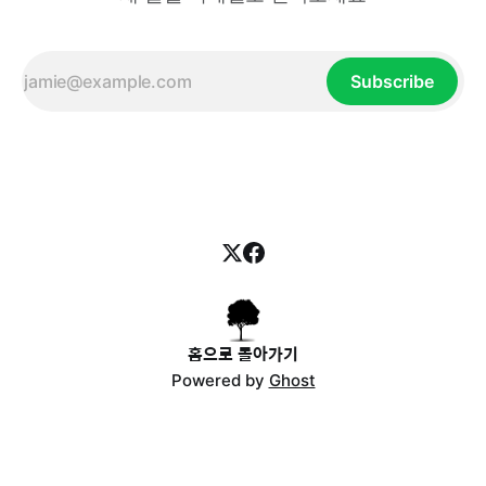
Subscribe
홈으로 돌아가기
Powered by
Ghost