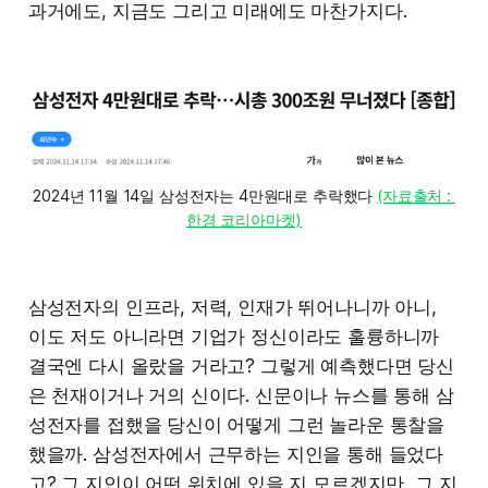
과거에도, 지금도 그리고 미래에도 마찬가지다.
2024년 11월 14일 삼성전자는 4만원대로 추락했다 
(자료출처 : 
한경 코리아마켓)
삼성전자의 인프라, 저력, 인재가 뛰어나니까 아니,
이도 저도 아니라면 기업가 정신이라도 훌륭하니까
결국엔 다시 올랐을 거라고? 그렇게 예측했다면 당신
은 천재이거나 거의 신이다. 신문이나 뉴스를 통해 삼
성전자를 접했을 당신이 어떻게 그런 놀라운 통찰을
했을까. 삼성전자에서 근무하는 지인을 통해 들었다
고? 그 지인이 어떤 위치에 있을 지 모르겠지만, 그 지