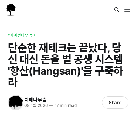
*사계절나무 투자
단순한 재테크는 끝났다, 당
신 대신 돈을 벌 공생 시스템
'항산(Hangsan)'을 구축하
라
지혜나무숲
Share
08 1월 2026
—
17 min read