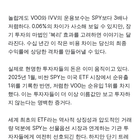
놀랍게도 VOO와 IVV의 운용보수는 SPY보다 3배나
저렴하다. 0.06%의 차이가 사소해 보일 수 있지만, 장
기 투자의 마법인 '복리' 효과를 고려하면 이야기는 달
라진다. 수십 년간 이 작은 비용 차이는 당신의 최종
수익률에 상당한 격차를 만들어낼 수 있다.
실제로 현명한 투자자들의 돈은 이미 움직이고 있다.
2025년 1월, 비싼 SPY는 미국 ETF 시장에서 순유출
1위를 기록한 반면, 저렴한 VOO는 순유입 1위를 차지
했다. 이는 투자자들이 더 이상 이름값만 보고 투자하
지 않는다는 명백한 증거다.
세계 최초의 ETF라는 역사적 상징성과 압도적인 거래
량 덕분에 SPY는 선물옵션 시장과 연계하는 기관 투
자자들에게 여전히 선호되긴 한다. 하지만 단기 트레