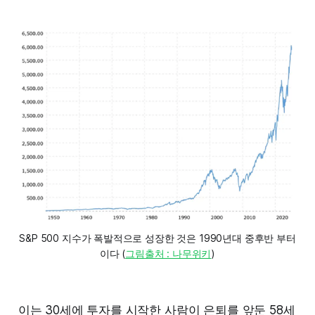
S&P 500 지수가 폭발적으로 성장한 것은 1990년대 중후반 부터
이다 (
그림출처 : 나무위키
)
이는 30세에 투자를 시작한 사람이 은퇴를 앞둔 58세