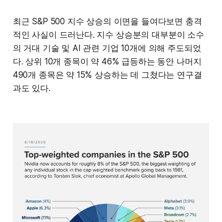
최근 S&P 500 지수 상승의 이면을 들여다보면 충격
적인 사실이 드러난다. 지수 상승분의 대부분이 소수
의 거대 기술 및 AI 관련 기업 10개에 의해 주도되었
다. 상위 10개 종목이 약 46% 급등하는 동안 나머지
490개 종목은 약 15% 상승하는 데 그쳤다는 연구결
과도 있다.