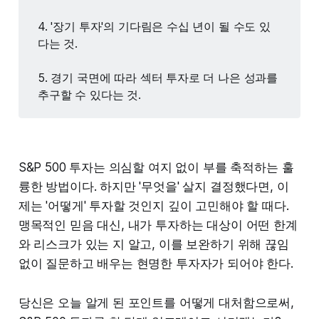
4. '장기 투자'의 기다림은 수십 년이 될 수도 있
다는 것.
5. 경기 국면에 따라 섹터 투자로 더 나은 성과를
추구할 수 있다는 것.
S&P 500 투자는 의심할 여지 없이 부를 축적하는 훌
륭한 방법이다. 하지만 '무엇을' 살지 결정했다면, 이
제는 '어떻게' 투자할 것인지 깊이 고민해야 할 때다.
맹목적인 믿음 대신, 내가 투자하는 대상이 어떤 한계
와 리스크가 있는 지 알고, 이를 보완하기 위해 끊임
없이 질문하고 배우는 현명한 투자자가 되어야 한다.
당신은 오늘 알게 된 포인트를 어떻게 대처함으로써,