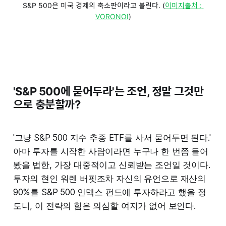
S&P 500은 미국 경제의 축소판이라고 불린다. (
이미지출처 : 
VORONOI
)
'S&P 500에 묻어두라'는 조언, 정말 그것만
으로 충분할까?
'그냥 S&P 500 지수 추종 ETF를 사서 묻어두면 된다.'
아마 투자를 시작한 사람이라면 누구나 한 번쯤 들어
봤을 법한, 가장 대중적이고 신뢰받는 조언일 것이다.
투자의 현인 워렌 버핏조차 자신의 유언으로 재산의
90%를 S&P 500 인덱스 펀드에 투자하라고 했을 정
도니, 이 전략의 힘은 의심할 여지가 없어 보인다.