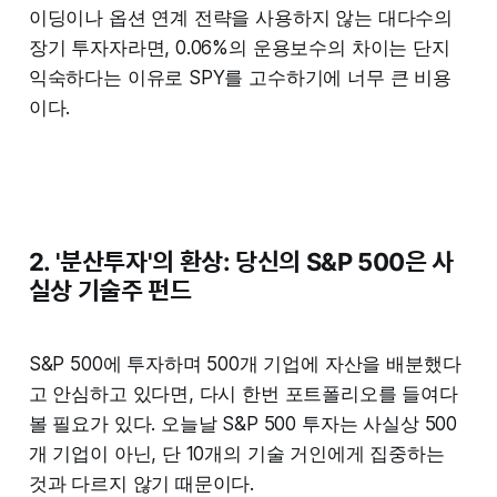
이딩이나 옵션 연계 전략을 사용하지 않는 대다수의
장기 투자자라면, 0.06%의 운용보수의 차이는 단지
익숙하다는 이유로 SPY를 고수하기에 너무 큰 비용
이다.
2. '분산투자'의 환상: 당신의 S&P 500은 사
실상 기술주 펀드
S&P 500에 투자하며 500개 기업에 자산을 배분했다
고 안심하고 있다면, 다시 한번 포트폴리오를 들여다
볼 필요가 있다. 오늘날 S&P 500 투자는 사실상 500
개 기업이 아닌, 단 10개의 기술 거인에게 집중하는
것과 다르지 않기 때문이다.