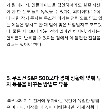
가 될 때까지, 인플레이션을 감안하더라도 실질 자산
이 단 한 푼도 늘지 않았을 수 있다는 의미이다. '주식
에 대한 장기 투자는 무조건 이기는 전략'으로 믿고 있
는 이들은 망치로 한 대 얻어 맞은 느낌일지도 모르겠
다. 물론 지금보다 43년 전의 일이긴 하지만, 역사는
언제든지 반복될 수 있다는 점에서 이 불편한 진실을
알고는 있어야 한다.
5. 무조건 S&P 500보다 경제 상황에 맞춰 투
자 묶음을 바꾸는 방법도 유용
S&P 500 지수 전체에 투자하는 것만이 유일한 방법
은 아니다. 시장을 더 깊이 이해한다면, 경제 상황에