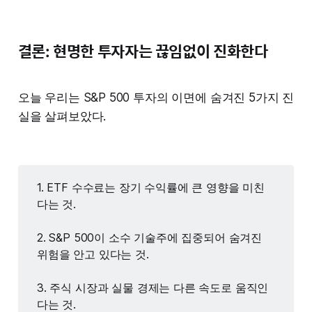
결론: 현명한 투자자는 끊임없이 진화한다
오늘 우리는 S&P 500 투자의 이면에 숨겨진 5가지 진
실을 살펴보았다.
1. ETF 수수료는 장기 수익률에 큰 영향을 미친
다는 것.
2. S&P 500이 소수 기술주에 집중되어 숨겨진
위험을 안고 있다는 것.
3. 주식 시장과 실물 경제는 다른 속도로 움직인
다는 것.