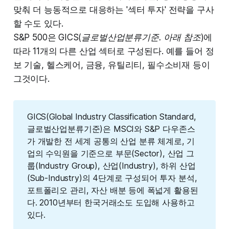
맞춰 더 능동적으로 대응하는 '섹터 투자' 전략을 구사
할 수도 있다.
S&P 500은 GICS(
글로벌산업분류기준. 아래 참조
)에
따라 11개의 다른 산업 섹터로 구성된다. 예를 들어 정
보 기술, 헬스케어, 금융, 유틸리티, 필수소비재 등이
그것이다.
GICS(Global Industry Classification Standard,
글로벌산업분류기준)은 MSCI와 S&P 다우존스
가 개발한 전 세계 공통의 산업 분류 체계로, 기
업의 수익원을 기준으로 부문(Sector), 산업 그
룹(Industry Group), 산업(Industry), 하위 산업
(Sub-Industry)의 4단계로 구성되어 투자 분석,
포트폴리오 관리, 자산 배분 등에 폭넓게 활용된
다. 2010년부터 한국거래소도 도입해 사용하고
있다.