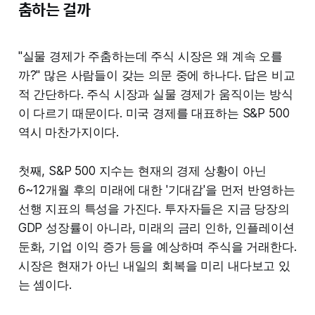
춤하는 걸까
"실물 경제가 주춤하는데 주식 시장은 왜 계속 오를
까?" 많은 사람들이 갖는 의문 중에 하나다. 답은 비교
적 간단하다. 주식 시장과 실물 경제가 움직이는 방식
이 다르기 때문이다. 미국 경제를 대표하는 S&P 500
역시 마찬가지이다.
첫째, S&P 500 지수는 현재의 경제 상황이 아닌
6~12개월 후의 미래에 대한 '기대감'을 먼저 반영하는
선행 지표의 특성을 가진다. 투자자들은 지금 당장의
GDP 성장률이 아니라, 미래의 금리 인하, 인플레이션
둔화, 기업 이익 증가 등을 예상하며 주식을 거래한다.
시장은 현재가 아닌 내일의 회복을 미리 내다보고 있
는 셈이다.