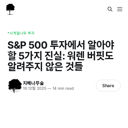
*사계절나무 투자
S&P 500 투자에서 알아야
할 5가지 진실: 워렌 버핏도
알려주지 않은 것들
지혜나무숲
Share
19 12월 2025
—
14 min read