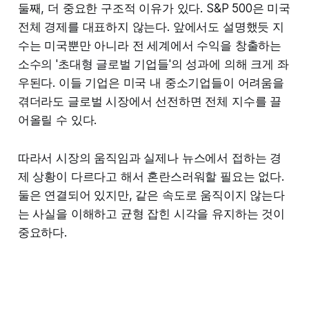
둘째, 더 중요한 구조적 이유가 있다. S&P 500은 미국
전체 경제를 대표하지 않는다. 앞에서도 설명했듯 지
수는 미국뿐만 아니라 전 세계에서 수익을 창출하는
소수의 '초대형 글로벌 기업들'의 성과에 의해 크게 좌
우된다. 이들 기업은 미국 내 중소기업들이 어려움을
겪더라도 글로벌 시장에서 선전하면 전체 지수를 끌
어올릴 수 있다.
따라서 시장의 움직임과 실제나 뉴스에서 접하는 경
제 상황이 다르다고 해서 혼란스러워할 필요는 없다.
둘은 연결되어 있지만, 같은 속도로 움직이지 않는다
는 사실을 이해하고 균형 잡힌 시각을 유지하는 것이
중요하다.