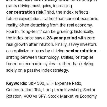
giants driving most gains, increasing
concentration risk
.Third, the index reflects
future expectations rather than current economic
reality, often detaching from the real economy.
Fourth, "long-term" can be grueling; historically,
the index once saw a
28-year period
with zero
real growth after inflation. Finally, savvy investors
can optimize returns by utilizing
sector rotation
—
shifting between technology, utilities, or staples
based on economic cycles—rather than relying
solely on a passive index strategy.
Keywords:
S&P 500, ETF Expense Ratio,
Concentration Risk, Long-term Investing, Sector
Rotation, VOO vs SPY, Stock Market vs Economy