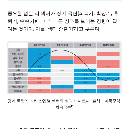
중요한 점은 각 섹터가 경기 국면(회복기, 확장기, 후
퇴기, 수축기)에 따라 다른 성과를 보이는 경향이 있
다는 것이다. 이를 '섹터 순환매'라고 부른다.
경기 국면에 따라 산업별 섹터의 성과가 다르다 (출처 : '미국주식 
처음공부')