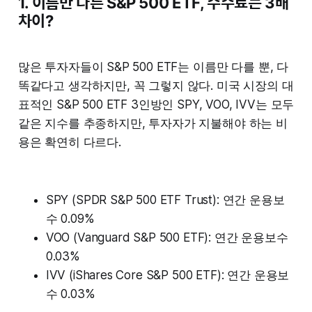
1. 이름만 다른 S&P 500 ETF, 수수료는 3배
차이?
많은 투자자들이 S&P 500 ETF는 이름만 다를 뿐, 다
똑같다고 생각하지만, 꼭 그렇지 않다. 미국 시장의 대
표적인 S&P 500 ETF 3인방인 SPY, VOO, IVV는 모두
같은 지수를 추종하지만, 투자자가 지불해야 하는 비
용은 확연히 다르다.
SPY (SPDR S&P 500 ETF Trust): 연간 운용보
수 0.09%
VOO (Vanguard S&P 500 ETF): 연간 운용보수
0.03%
IVV (iShares Core S&P 500 ETF): 연간 운용보
수 0.03%