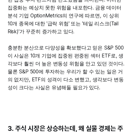
집중화는 예상치 못한 위험을 내포한다. 금융 데이터
분석 기업 OptionMetrics의 연구에 따르면, 이 상위
10개 종목에 대한 '급락 위험' 또는 '테일 리스크(Tail
Risk)'가 꾸준히 증가하고 있다.
충분한 분산으로 다양성을 확보했다고 믿은 S&P 500
이 사실은 10개 기업에 집중된 편중된 섹터 ETF로, 생
각보다 훨씬 더 높은 변동성 위험을 안고 있던 것이다.
물론 S&P 500에 투자하는 우리가 할 수 있는 일은 거
의 없지만, ETF의 성격이 다소 변했고, 생각보다 변동
성이 크다는 사실은 유념해둘 필요가 있다.
3. 주식 시장은 상승하는데, 왜 실물 경제는 주