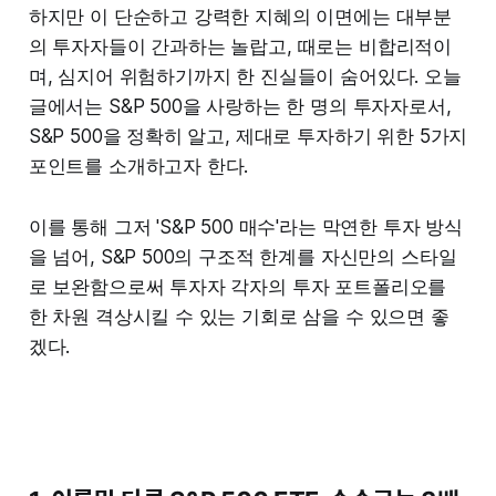
하지만 이 단순하고 강력한 지혜의 이면에는 대부분
의 투자자들이 간과하는 놀랍고, 때로는 비합리적이
며, 심지어 위험하기까지 한 진실들이 숨어있다. 오늘
글에서는 S&P 500을 사랑하는 한 명의 투자자로서,
S&P 500을 정확히 알고, 제대로 투자하기 위한 5가지
포인트를 소개하고자 한다.
이를 통해 그저 'S&P 500 매수'라는 막연한 투자 방식
을 넘어, S&P 500의 구조적 한계를 자신만의 스타일
로 보완함으로써 투자자 각자의 투자 포트폴리오를
한 차원 격상시킬 수 있는 기회로 삼을 수 있으면 좋
겠다.