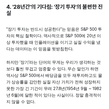
4. '28년간'의 기다림: '장기 투자'의 불편한 진
실
"장기 투자는 반드시 성공한다"는 믿음은 S&P 500 투
자의 핵심 철학이다. 역사적으로 S&P 500에 20년 이
상 투자했을 때 인플레이션을 이기고 실질 수익을 냈
다는 데이터는 이 믿음을 뒷받침한다.
하지만 '장기'라는 단어의 무게는 우리가 생각하는 것
보다 훨씬 무겁고 엄중할 수 있다. 무슨 말인가 하면
역사상 S&P 500에서 배당금을 모두 재투자하고도 물
가 상승률을 감안한 실질 자산 가치가 전혀 성장하지
못한 가장 긴 기간이 무려 27.8년(1954년 9월 ~ 1982
년 6월)에 달한 적이 있다는 사실이다. 정말 충격적이
지 않을 수 없다.