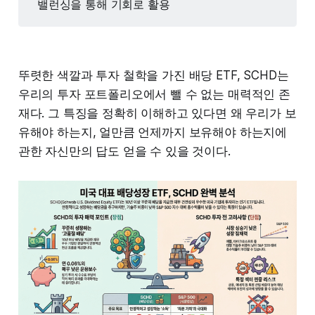
밸런싱을 통해 기회로 활용
뚜렷한 색깔과 투자 철학을 가진 배당 ETF, SCHD는
우리의 투자 포트폴리오에서 뺄 수 없는 매력적인 존
재다. 그 특징을 정확히 이해하고 있다면 왜 우리가 보
유해야 하는지, 얼만큼 언제까지 보유해야 하는지에
관한 자신만의 답도 얻을 수 있을 것이다.