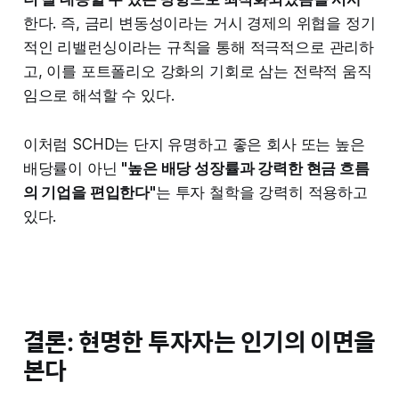
한다. 즉, 금리 변동성이라는 거시 경제의 위협을 정기
적인 리밸런싱이라는 규칙을 통해 적극적으로 관리하
고, 이를 포트폴리오 강화의 기회로 삼는 전략적 움직
임으로 해석할 수 있다.
이처럼 SCHD는 단지 유명하고 좋은 회사 또는 높은
배당률이 아닌
"높은 배당 성장률과 강력한 현금 흐름
의 기업을 편입한다"
는 투자 철학을 강력히 적용하고
있다.
결론: 현명한 투자자는 인기의 이면을
본다