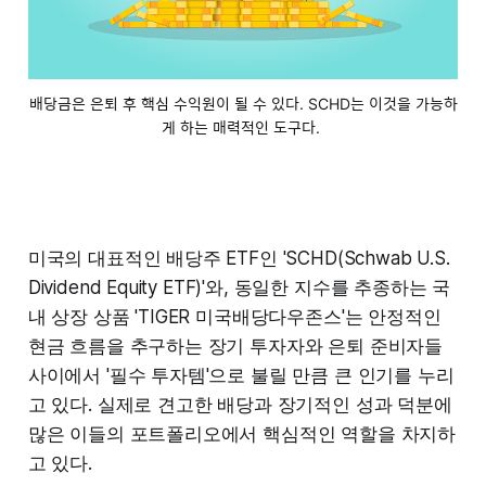
배당금은 은퇴 후 핵심 수익원이 될 수 있다. SCHD는 이것을 가능하
게 하는 매력적인 도구다. 
미국의 대표적인 배당주 ETF인 'SCHD(Schwab U.S.
Dividend Equity ETF)'와, 동일한 지수를 추종하는 국
내 상장 상품 'TIGER 미국배당다우존스'는 안정적인
현금 흐름을 추구하는 장기 투자자와 은퇴 준비자들
사이에서 '필수 투자템'으로 불릴 만큼 큰 인기를 누리
고 있다. 실제로 견고한 배당과 장기적인 성과 덕분에
많은 이들의 포트폴리오에서 핵심적인 역할을 차지하
고 있다.