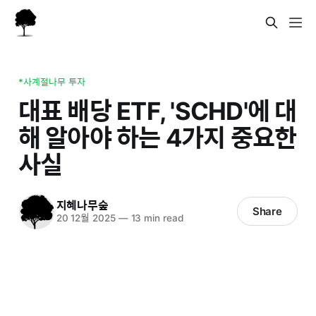
*사계절나무 투자
대표 배당 ETF, 'SCHD'에 대
해 알아야 하는 4가지 중요한
사실
지혜나무숲
Share
20 12월 2025
—
13 min read