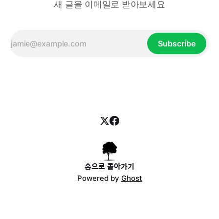
새 글을 이메일로 받아보세요
Subscribe
홈으로 돌아가기
Powered by
Ghost