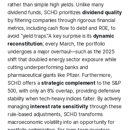
rather than simple high yields. Unlike many
dividend funds, SCHD prioritizes
dividend quality
by filtering companies through rigorous financial
metrics, including cash flow to debt and ROE, to
avoid "yield traps."A key surprise is its
dynamic
reconstitution
; every March, the portfolio
undergoes a major overhaul—such as the 2025
shift that doubled energy sector exposure while
cutting underperforming banks and
pharmaceutical giants like Pfizer. Furthermore,
SCHD offers a
strategic complement
to the S&P
500, with only an 8% overlap, providing defensive
stability when tech-heavy indices falter. By actively
managing
interest rate sensitivity
through these
rule-based adjustments, SCHD transforms
macroeconomic volatility into an opportunity for