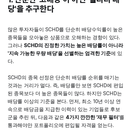
당'을 추구한다
많은 투자자들이 SCHD를 단순히 배당수익률이 높은
종목들을 모아놓은 상품으로 오해하는 경향이 있다.
그러나
SCHD의 진정한 가치는 높은 배당률이 아니라
'지속 가능한 우량 배당'을 선별하는 엄격한 기준
에 있
다.
SCHD의 종목 선정은 단순히 배당률 순위를 매기는
것과는 거리가 멀다. 즉, 배당률만 보면 SCHD에 편입
된 종목보다 더 높은 종목들이 많다. 하지만 SCHD는
배당률 이상의 기준을 본다. 먼저, 최소 10년 이상 연
속으로 배당금을 지급한 이력이 있는 기업들로 후보
군을 추린 뒤, 다음과 같은
4가지 깐깐한 '재무 필터'
를
통과해야만 포트폴리오에 편입될 자격을 얻는다.