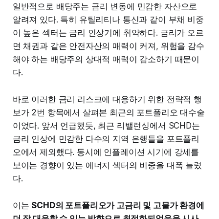
일반적으로 배당주는 금리 변동에 민감한 자산으로
알려져 있다. 특히 유틸리티나 통신과 같이 부채 비중
이 높은 섹터는 금리 인상기에 취약하다. 금리가 오르
면 채권과 같은 안전자산의 매력이 커져, 위험을 감수
해야 하는 배당주의 상대적 매력이 감소하기 때문이
다.
바로 이러한 금리 리스크에 대응하기 위한 전략적 행
보가 2번 항목에서 살펴본 최근의 포트폴리오 대수술
이었다. 앞서 언급했듯, 최근 리밸런싱에서 SCHD는
금리 인상에 민감한 다수의 지역 은행들을 포트폴리
오에서 제외했다. 동시에 인플레이션 시기에 강세를
보이는 경향이 있는 에너지 섹터의 비중을 대폭 늘렸
다.
이는
SCHD의 포트폴리오가 고금리 및 고물가 환경에
더 잘 대응할 수 있는 방향으로 최적화되었음을 시사