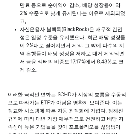
만료 등으로 순이익이 감소, 배당 성장률이 약
2% 수준으로 낮게 유지된다는 이유로 제외되었
고,
자산운용사 블랙록(BlackRock)은 재무적 건전
성은 일정 수준을 유지했으나, 최근 배당 성장률
이 2%대로 떨어지면서 제외. 그 밖에 다수의 지
역 은행들이 배당 성장율 저하로 대거 제외되면
서 금융 섹터의 비중도 17.17%에서 8.43%로 크
게 감소.
이러한 극적인 변화는 SCHD가 시장의 흐름을 수동적
으로 따라가는 ETF가 아님을 명확히 보여준다. 이는
정교한 시스템에 따른 자동 최적화에 가깝다. 정해진
규칙에 따라 매년 가장 재무적으로 건전하고 배당 지
속성이 높은 기업들을 찾아 포트폴리오를 끊임없이