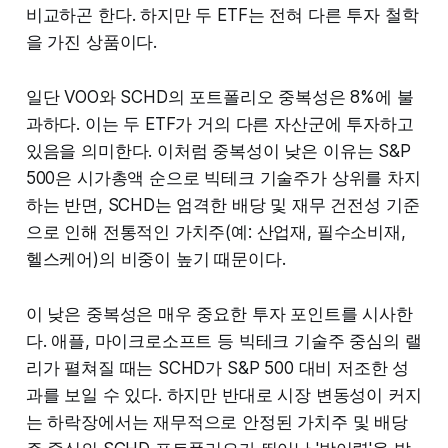
비교하곤 한다. 하지만 두 ETF는 전혀 다른 투자 철학
을 가진 상품이다.
일단 VOO와 SCHD의 포트폴리오 중복성은 8%에 불
과하다. 이는 두 ETF가 거의 다른 자산군에 투자하고
있음을 의미한다. 이처럼 중복성이 낮은 이유는 S&P
500은 시가총액 순으로 빅테크 기술주가 상위를 차지
하는 반면, SCHD는 엄격한 배당 및 재무 건전성 기준
으로 인해 전통적인 가치주(예: 산업재, 필수소비재,
헬스케어)의 비중이 높기 때문이다.
이 낮은 중복성은 매우 중요한 투자 포인트를 시사한
다. 애플, 마이크로소프트 등 빅테크 기술주 중심의 랠
리가 펼쳐질 때는 SCHD가 S&P 500 대비 저조한 성
과를 보일 수 있다. 하지만 반대로 시장 변동성이 커지
는 하락장에서는 재무적으로 안정된 가치주 및 배당