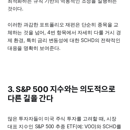
최적화하는 규칙 기반의 역동적인 조정을 실행하는
것이다.
이러한 과감한 포트폴리오 재편은 단순히 종목을 교
체하는 것을 넘어, 4번 항목에서 자세히 다룰 거시 경
제 환경, 특히 금리 변동성에 대한 SCHD의 전략적인
대응을 명확히 보여준다.
3. S&P 500 지수와는 의도적으로
다른 길을 간다
많은 투자자들이 미국 주식 투자를 고려할 때, 시장
대표 지수인 S&P 500 추종 ETF(예: VOO)와 SCHD를