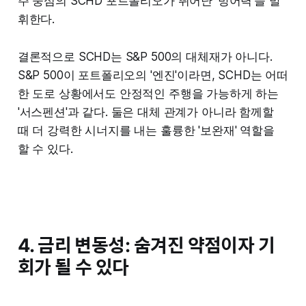
주 중심의 SCHD 포트폴리오가 뛰어난 '방어력'을 발
휘한다.
결론적으로 SCHD는 S&P 500의 대체재가 아니다.
S&P 500이 포트폴리오의 '엔진'이라면, SCHD는 어떠
한 도로 상황에서도 안정적인 주행을 가능하게 하는
'서스펜션'과 같다. 둘은 대체 관계가 아니라 함께할
때 더 강력한 시너지를 내는 훌륭한 '보완재' 역할을
할 수 있다.
4. 금리 변동성: 숨겨진 약점이자 기
회가 될 수 있다