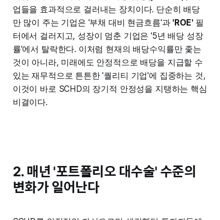
업들을 효과적으로 걸러내는 장치이다. 단순히 배당
만 많이 주는 기업은 '부채 대비 현금흐름'과
'ROE'
필
터에서 걸러지고, 성장이 멈춘 기업은 '5년 배당 성장
률'에서 탈락한다. 이처럼 현재의 배당수익률만 좇는
것이 아니라, 미래에도 안정적으로 배당을 지급할 수
있는 재무적으로 튼튼한 '퀄리티 기업'에 집중하는 것,
이것이 바로 SCHD의 장기적 안정성을 지탱하는 핵심
비결이다.
2. 매년 '포트폴리오 대수술' 수준의
변화가 일어난다