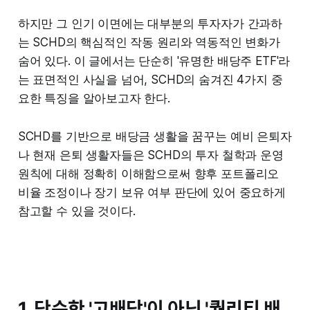
하지만 그 인기 이면에는 대부분의 투자자가 간과하
는 SCHD의 핵심적인 작동 원리와 역동적인 변화가
숨어 있다. 이 글에서는 단순히 '유명한 배당주 ETF'라
는 표면적인 사실을 넘어, SCHD의 숨겨진 4가지 중
요한 특징을 알아보고자 한다.
SCHD를 기반으로 배당금 생활을 꿈꾸는 예비 은퇴자
나 현재 은퇴 생활자들은 SCHD의 투자 철학과 운영
원칙에 대해 정확히 이해함으로써 향후 포트폴리오
비율 조정이나 장기 보유 여부 판단에 있어 중요하게
참고할 수 있을 것이다.
1. 단순한 '고배당'이 아닌 '퀄리티 배