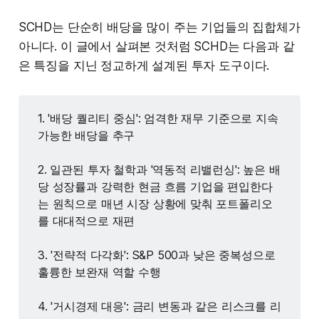
SCHD는 단순히 배당을 많이 주는 기업들의 집합체가
아니다. 이 글에서 살펴본 것처럼 SCHD는 다음과 같
은 특징을 지닌 정교하게 설계된 투자 도구이다.
1. '배당 퀄리티 중심': 엄격한 재무 기준으로 지속
가능한 배당을 추구
2. 일관된 투자 철학과 '역동적 리밸런싱': 높은 배
당 성장률과 강력한 현금 흐름 기업을 편입한다
는 원칙으로 매년 시장 상황에 맞춰 포트폴리오
를 대대적으로 재편
3. '전략적 다각화': S&P 500과 낮은 중복성으로
훌륭한 보완재 역할 수행
4. '거시경제 대응': 금리 변동과 같은 리스크를 리