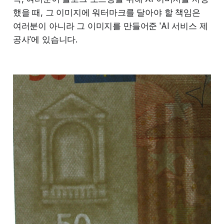
했을 때, 그 이미지에 워터마크를 달아야 할 책임은
여러분이 아니라 그 이미지를 만들어준 'AI 서비스 제
공사'에 있습니다.