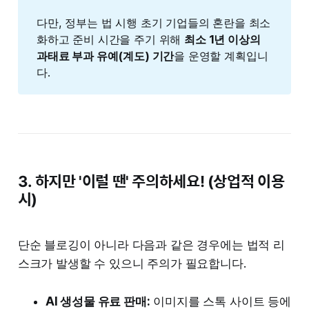
다만, 정부는 법 시행 초기 기업들의 혼란을 최소
화하고 준비 시간을 주기 위해
최소 1년 이상의 
과태료 부과 유예(계도) 기간
을 운영할 계획입니
다.
3. 하지만 '이럴 땐' 주의하세요! (상업적 이용
시)
단순 블로깅이 아니라 다음과 같은 경우에는 법적 리
스크가 발생할 수 있으니 주의가 필요합니다.
AI 생성물 유료 판매:
이미지를 스톡 사이트 등에