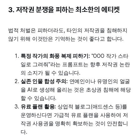
3. 저작권 분쟁을 피하는 최소한의 에티켓
법적 처벌은 피하더라도, 타인의 저작권을 침해하지
않기 위해 이것만은 기억하는 것이 좋다고 합니다.
특정 작가의 화풍 복제 피하기:
"OOO 작가 스타
일로 그려줘"라는 프롬프트는 향후 저작권 논란
의 소지가 될 수 있습니다.
실존 인물 합성 주의:
연예인이나 유명인의 얼굴
을 AI로 생성해 올리는 것은 초상권 침해에 해당
할 수 있습니다.
유료 플랜 활용:
상업적 블로그(애드센스 등)를
운영하신다면 가급적 유료 플랜을 사용하여 저
작권 사용권을 명확히 확보하는 것이 안전합니
다.