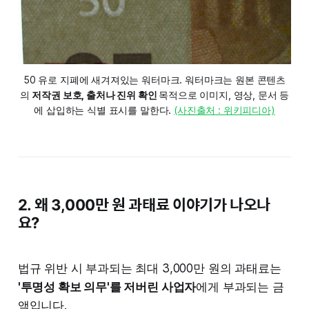
50 유로 지폐에 새겨져있는 워터마크. 워터마크는 원본 콘텐츠
의 
저작권 보호, 출처나 진위 확인 
목적으로 이미지, 영상, 문서 등
에 삽입하는 식별 표시를 말한다. 
(사진출처 : 위키피디아)
2. 왜 3,000만 원 과태료 이야기가 나오나
요?
법규 위반 시 부과되는 최대 3,000만 원의 과태료는
'투명성 확보 의무'를 저버린 사업자
에게 부과되는 금
액입니다.