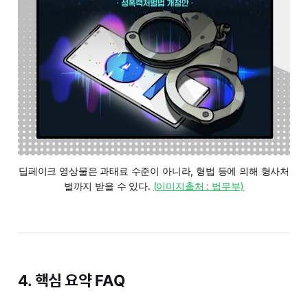
딥페이크 영상물은 과태료 수준이 아니라, 형법 등에 의해 형사처
벌까지 받을 수 있다. 
(이미지출처 : 법무부)
4. 핵심 요약 FAQ