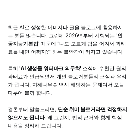
최근 AI로 생성한 이미지나 글을 블로그에 활용하시
는 분들 많습니다. 그런데 2026년부터 시행되는
'인
공지능기본법'
때문에 "나도 모르게 법을 어겨서 과태
료를 내면 어쩌지?" 하는 불안감이 커지고 있습니다.
특히
'AI 생성물 워터마크 의무화'
소식에 수천만 원의
과태료가 언급되면서 개인 블로거분들의 근심과 우려
가 큽니다. 지혜나무숲 역시 해당하는 문제여서 오늘
다루어 볼까 합니다.
결론부터 말씀드리면,
단순 취미 블로거라면 걱정하지
않으셔도 됩니다.
왜 그런지, 법적 근거와 함께 핵심
내용을 정리해 드립니다.