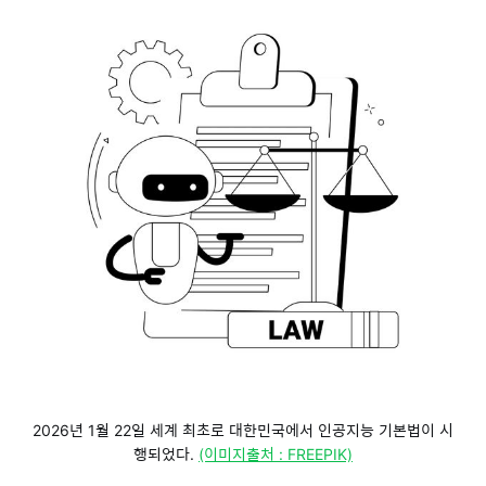
2026년 1월 22일 세계 최초로 대한민국에서 인공지능 기본법이 시
행되었다. 
(이미지출처 : FREEPIK)