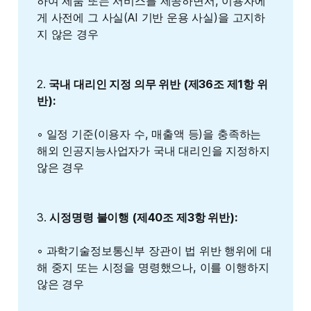
하여 제품 또는 서비스를 제공하면서, 이용자에
게 사전에 그 사실(AI 기반 운용 사실)을 고지하
지 않은 경우
2.
국내 대리인 지정 의무 위반 (제36조 제1항 위
반):
◦ 일정 기준(이용자 수, 매출액 등)을 충족하는
해외 인공지능사업자가 국내 대리인을 지정하지
않은 경우
3.
시정명령 불이행 (제40조 제3항 위반):
◦ 과학기술정보통신부 장관이 법 위반 행위에 대
해 중지 또는 시정을 명령했으나, 이를 이행하지
않은 경우