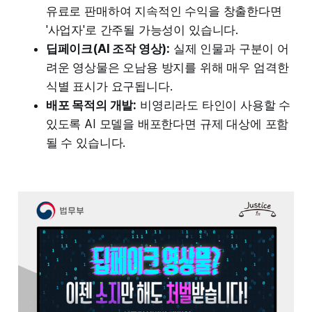
유료로 판매하여 지속적인 수익을 창출한다면
'사업자'로 간주될 가능성이 있습니다.
딥페이크(AI 조작 영상):
실제 인물과 구분이 어
려운 영상물은 오남용 방지를 위해 매우 엄격한
식별 표시가 요구됩니다.
배포 목적의 개발:
비영리라도 타인이 사용할 수
있도록 AI 모델을 배포한다면 규제 대상에 포함
될 수 있습니다.