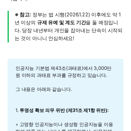
※ 참고:
정부는 법 시행(2026.1.22) 이후에도 약 1
년 이상의
규제 유예 및 계도 기간
을 둘 예정입니
다. 당장 내년부터 개인을 잡아내는 단속이 시작되
는 것이 아니니 안심하세요!
인공지능 기본법 제43조(과태료)에서 3,000만
원 이하의 과태료 부과를 규정하고 있습니다.
그 내용은 아래와 같습니다.
1.
투명성 확보 의무 위반 (제31조 제1항 위반):
◦ 고영향 인공지능이나 생성형 인공지능을 이용