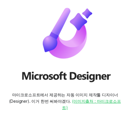
마이크로소프트에서 제공하는 자동 이미지 제작툴 디자이너
(Designer). 이거 한번 써봐야겠다. 
(이미지출처 : 마이크로소프
트)