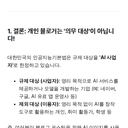
1. 결론: 개인 블로거는 '의무 대상'이 아닙니
다!
대한민국의 인공지능기본법은 규제 대상을
'AI 사업
자'
로 한정하고 있습니다.
규제 대상 (사업자):
영리 목적으로 AI 서비스를
제공하거나 모델을 개발하는 기업 (예: 네이버,
구글, AI 유료 앱 운영사 등)
제외 대상 (이용자):
영리 목적 없이 AI를 창작
도구로 활용하는 개인, 취미 활동가, 학생 등
즉, 여러분이 블로그 포스팅을 위해 AI 이미지를 사용