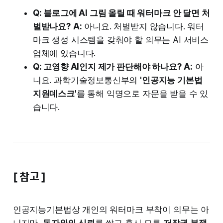
Q: 블로그에 AI 그림 올릴 때 워터마크 안 달면 처
벌받나요?
A:
아니요. 처벌받지 않습니다. 워터
마크 생성 시스템을 갖춰야 할 의무는 AI 서비스
업체에 있습니다.
Q: 고영향 AI인지 제가 판단해야 하나요?
A:
아
니요. 과학기술정보통신부의
'인공지능 기본법
지원데스크'
를 통해 익명으로 자문을 받을 수 있
습니다.
[ 참고 ]
인공지능기본법상 개인의 워터마크 부착이 의무는 아