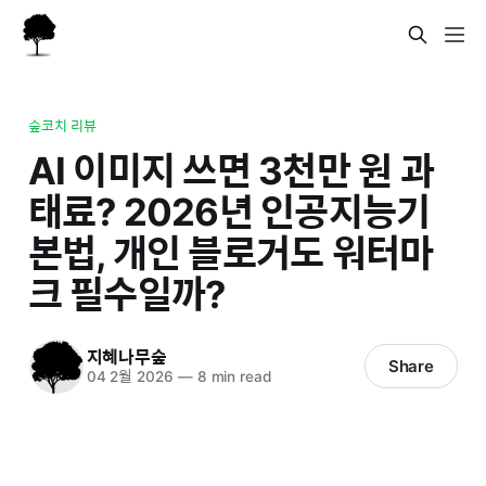
숲코치 리뷰
AI 이미지 쓰면 3천만 원 과
태료? 2026년 인공지능기
본법, 개인 블로거도 워터마
크 필수일까?
지혜나무숲
Share
04 2월 2026
—
8 min read