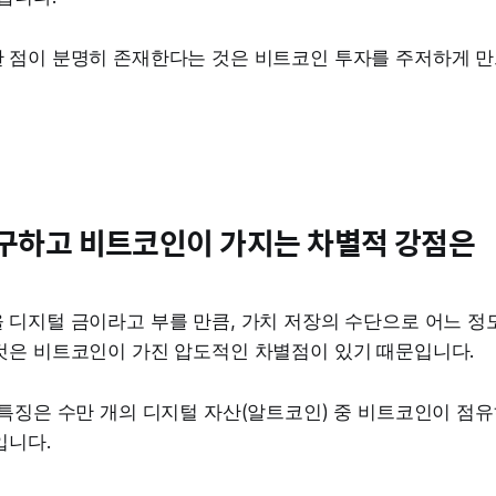
 점이 분명히 존재한다는 것은 비트코인 투자를 주저하게 만
구하고 비트코인이 가지는 차별적 강점은
 디지털 금이라고 부를 만큼, 가치 저장의 수단으로 어느 정
것은 비트코인이 가진 압도적인 차별점이 있기 때문입니다.
 특징은 수만 개의 디지털 자산(알트코인) 중 비트코인이 점
입니다.