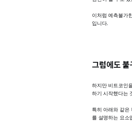
이처럼 예측불가한
입니다.
그럼에도 불
하지만 비트코인을
하기 시작했다는 
특히 아래와 같은
를 설명하는 요소