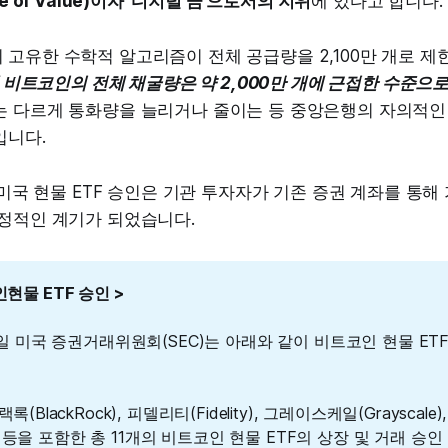
e of Value)이자 '디지털 금'으로서의 지위
에 있다고 합니다.
고유한 수학적 알고리즘이 전체 공급량을 2,100만 개로 제
재 비트코인의 전체 채굴량은 약 2,000만 개에 근접한 수준으
는 다르게 통화량을 늘리거나 줄이는 등 중앙은행의 자의적인
입니다.
월 미국 현물 ETF 승인은 기관 투자자가 기존 증권 계좌를 통
결정적인 계기가 되었습니다.
인현물 ETF 승인 >
10일 미국 증권거래위원회(SEC)는 아래와 같이 비트코인 현물 ET
록(BlackRock), 피델리티(Fidelity), 그레이스케일(Grayscale
res) 등을 포함한 총 11개의 비트코인 현물 ETF의 상장 및 거래 승인