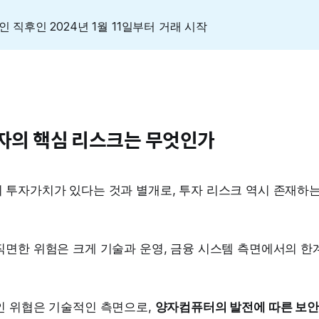
인 직후인 2024년 1월 11일부터 거래 시작
자의 핵심 리스크는 무엇인가
 투자가치가 있다는 것과 별개로, 투자 리스크 역시 존재하는
면한 위험은 크게 기술과 운영, 금융 시스템 측면에서의 한
인 위협은 기술적인 측면으로,
양자컴퓨터의 발전에 따른 보안