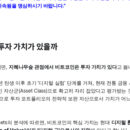
귀속됨을 명심하시기 바랍니다."
투자 가치가 있을까
면,
지혜나무숲 관점에서 비트코인은 투자 가치가 있다
고 봅
년 탄생 이후 초기 '디지털 실험' 단계를 거쳐, 현재 전통 금
 자산군(Asset Class)으로 확고히 자리 잡았다고 평가받는
적으로 투자 포트폴리오의 전략적 보완 자산으로서 가치가 어
ital Assets의 분석에 따르면, 비트코인의 핵심 가치는 현대
디지털 