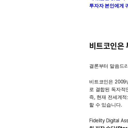
투자자 본인에게 
비트코인은 
결론부터 말씀드리
비트코인은 2009
로 결합된 독자적인
즉, 현재 전세계
할 수 있습니다.
Fidelity Dig