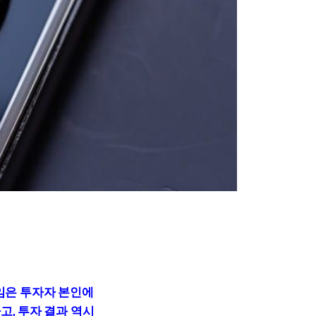
책임은 투자자 본인에
고, 투자 결과 역시