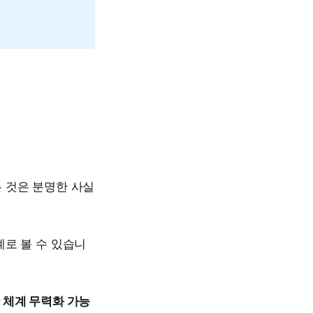
 것은 분명한 사실
계로 볼 수 있습니
 체계 무력화 가능