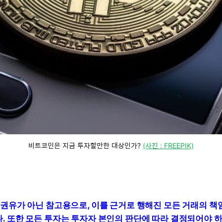
비트코인은 지금 투자할만한 대상인가? 
(사진 : FREEPIK)
 권유가 아닌 참고용으로, 이를 근거로 행해진 모든 거래의 
. 또한 모든 투자는 투자자 본인의 판단에 따라 결정되어야 하