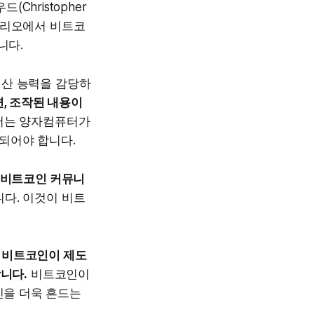
Christopher
폴리오에서 비트코
니다.
연산 능력을 감당하
면, 조작된 내용이
서는 양자컴퓨터가
되어야 합니다.
비트코인 커뮤니
다. 이것이 비트
은
비트코인이 제도
니다.
비트코인이
인을 더욱 흔드는