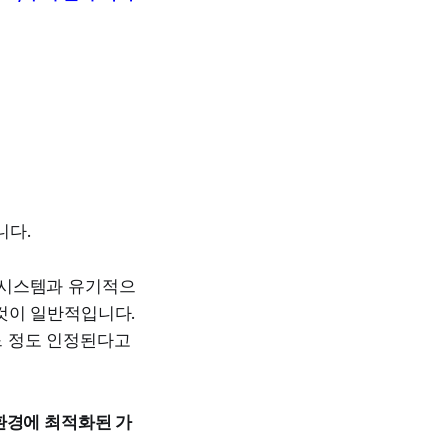
니다.
융 시스템과 유기적으
 것이 일반적입니다.
느 정도 인정된다고
환경에 최적화된 가