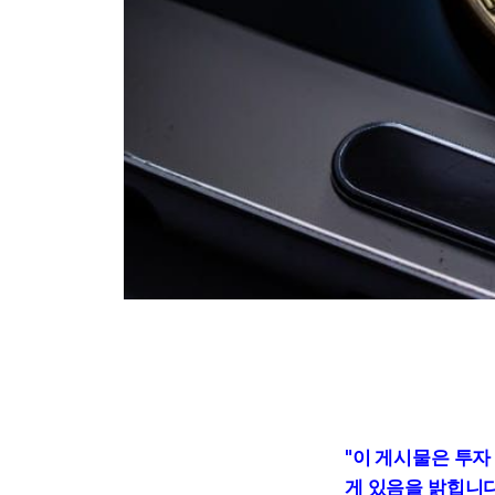
"이 게시물은 투자
게 있음을 밝힙니다