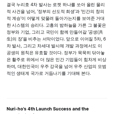
결국 누리호 4차 발사는 로켓 하나를 쏘아 올린 물리
적 사건을 넘어, '정부의 선도적 희생'과 '민간의 창의
적 계승'이 어떻게 맞물려 돌아가는지를 보여준 거대
한 시스템의 승리다. 고흥의 밤하늘을 가른 그 불꽃은
정부와 기업, 그리고 국민이 함께 만들어갈 '공생(共
生)의 장'을 비추는 서막이었다. 앞으로 이어질 5차, 6
차 발사, 그리고 차세대 발사체 개발 과정에서도 이
공생의 원칙은 유효할 것이다. 정부가 묵묵히 닦아놓
은 활주로 위에서 더 많은 민간 기업들이 힘차게 비상
하며, 대한민국이 우주 강국을 넘어 우주 산업의 모범
적인 생태계 국가로 거듭나기를 기대해 본다.
Nuri-ho's 4th Launch Success and the