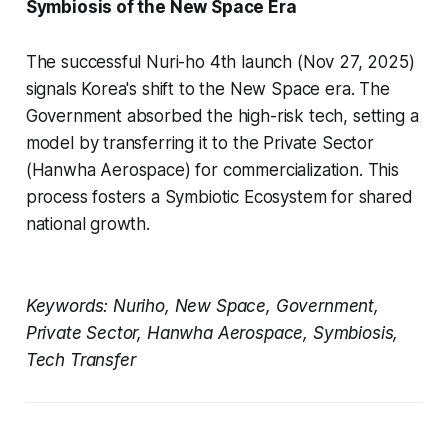
Symbiosis of the New Space Era
The successful Nuri-ho 4th launch (Nov 27, 2025)
signals Korea's shift to the New Space era. The
Government absorbed the high-risk tech, setting a
model by transferring it to the Private Sector
(Hanwha Aerospace) for commercialization. This
process fosters a Symbiotic Ecosystem for shared
national growth.
Keywords: Nuriho, New Space, Government,
Private Sector, Hanwha Aerospace, Symbiosis,
Tech Transfer