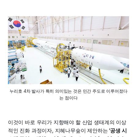
누리호 4차 발사가 특히 의미있는 것은 민간 주도로 이루어졌다
는 점이다
이것이 바로 우리가 지향해야 할 산업 생태계의 이상
적인 진화 과정이자, 지혜나무숲이 제안하는
'공생 시