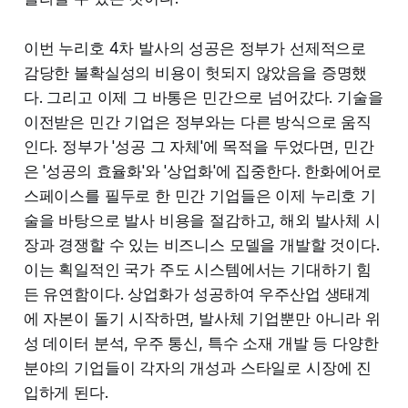
이번 누리호 4차 발사의 성공은 정부가 선제적으로
감당한 불확실성의 비용이 헛되지 않았음을 증명했
다. 그리고 이제 그 바통은 민간으로 넘어갔다. 기술을
이전받은 민간 기업은 정부와는 다른 방식으로 움직
인다. 정부가 '성공 그 자체'에 목적을 두었다면, 민간
은 '성공의 효율화'와 '상업화'에 집중한다. 한화에어로
스페이스를 필두로 한 민간 기업들은 이제 누리호 기
술을 바탕으로 발사 비용을 절감하고, 해외 발사체 시
장과 경쟁할 수 있는 비즈니스 모델을 개발할 것이다.
이는 획일적인 국가 주도 시스템에서는 기대하기 힘
든 유연함이다. 상업화가 성공하여 우주산업 생태계
에 자본이 돌기 시작하면, 발사체 기업뿐만 아니라 위
성 데이터 분석, 우주 통신, 특수 소재 개발 등 다양한
분야의 기업들이 각자의 개성과 스타일로 시장에 진
입하게 된다.