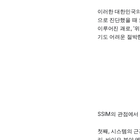
이러한 대한민국의 현재
으로 진단했을 때 
이루어진 괘로, '
기도 어려운 절박
SSIM의 관점에서
첫째, 시스템의 근
리, 바이오 분야 