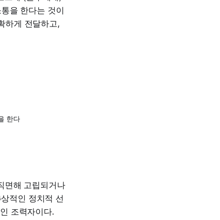
소통을 한다는 것이
정확하게 전달하고,
을 한다
 직면해 고립되거나
추상적인 정치적 선
적인 조력자이다.