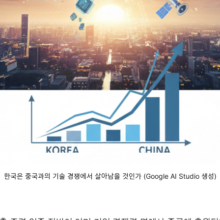
한국은 중국과의 기술 경쟁에서 살아남을 것인가 (Google AI Studio 생성)