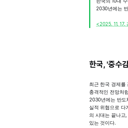
한국의 10대 
2030년에는 
<2025. 11.
한국, '중수
최근 한국 경제를 
충격적인 전망처럼,
2030년에는 반도
실적 위협으로 다가오
의 시대는 끝나고
있는 것이다.