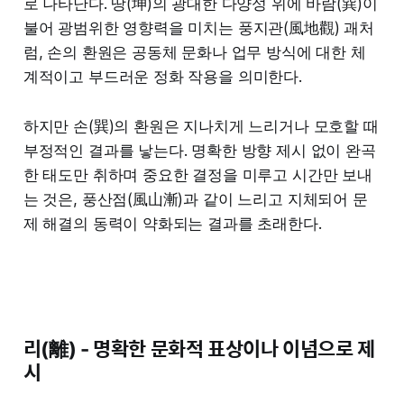
로 나타난다. 땅(坤)의 광대한 다양성 위에 바람(巽)이
불어 광범위한 영향력을 미치는 풍지관(風地觀) 괘처
럼, 손의 환원은 공동체 문화나 업무 방식에 대한 체
계적이고 부드러운 정화 작용을 의미한다.
하지만 손(巽)의 환원은 지나치게 느리거나 모호할 때
부정적인 결과를 낳는다. 명확한 방향 제시 없이 완곡
한 태도만 취하며 중요한 결정을 미루고 시간만 보내
는 것은, 풍산점(風山漸)과 같이 느리고 지체되어 문
제 해결의 동력이 약화되는 결과를 초래한다.
리(離) - 명확한 문화적 표상이나 이념으로 제
시