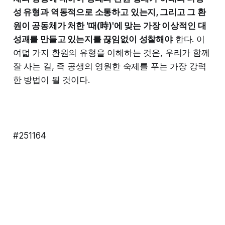
성 유형과 역동적으로 소통하고 있는지, 그리고 그 환
원이 공동체가 처한 '때(時)'에 맞는 가장 이상적인 대
성괘를 만들고 있는지를 끊임없이 성찰해야
한다. 이
여덟 가지 환원의 유형을 이해하는 것은, 우리가 함께
잘 사는 길, 즉 공생의 영원한 숙제를 푸는 가장 강력
한 방법이 될 것이다.
#251164