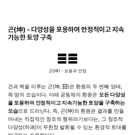
곤(坤) - 다양성을 포용하여 안정적이고 지속
가능한 토양 구축
곤(坤) - 포용과 안정
건과 짝을 이루는 곤(坤, ☷)은 환원의 두 번째 양태,
즉 땅의 모습이다. 이때 공동체의 환원은
모든 다양성
을 포용하여 안정적이고 지속가능한 토양을 구축하는
모습
으로 드러난다. 즉, 곤(坤)의 환원은 결과를 만들
어내는 직접적인 창조적 행위라기보다는, 그 창조적
다양성(하괘)이 무한정 발휘될 수 있는 환경적 토대를