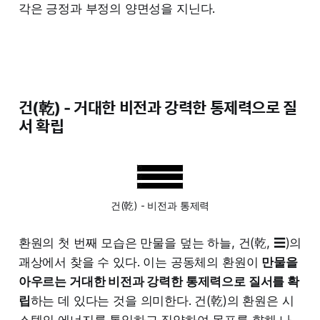
각은 긍정과 부정의 양면성을 지닌다.
건(乾) - 거대한 비전과 강력한 통제력으로 질
서 확립
건(乾) - 비전과 통제력
환원의 첫 번째 모습은 만물을 덮는 하늘, 건(乾, ☰)의
괘상에서 찾을 수 있다. 이는 공동체의 환원이
만물을
아우르는 거대한 비전과 강력한 통제력으로 질서를 확
립
하는 데 있다는 것을 의미한다. 건(乾)의 환원은 시
스템의 에너지를 통일하고 집약하여 목표를 향해 나