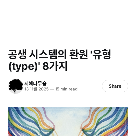
공생 시스템의 환원 '유형
(type)' 8가지
지혜나무숲
Share
13 11월 2025
—
15 min read