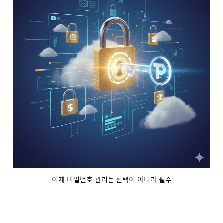
이제 비밀번호 관리는 선택이 아니라 필수