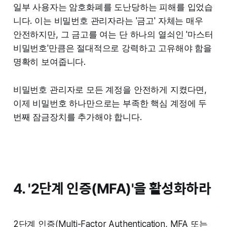
일부 사용자는 암호화폐를 도난당하는 피해를 입었습
니다. 이는 비밀번호 관리자라는 '금고' 자체는 매우
안전하지만, 그 금고를 여는 단 하나의 열쇠인 '마스터
비밀번호'만큼은 절대적으로 강력하고 고유해야 함을
명확히 보여줍니다.
비밀번호 관리자로 모든 계정을 안전하게 지켰다면,
이제 비밀번호 하나만으로는 부족한 핵심 계정에 두
번째 잠금장치를 추가해야 합니다.
4. '2단계 인증(MFA)'을 활성화하라
2단계 인증(Multi-Factor Authentication, MFA 또는