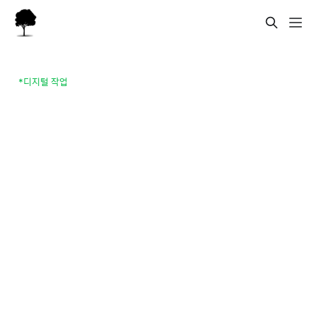
*디지털 작업