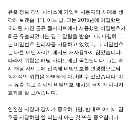
유출 정보 감시 서비스에 가입한 사용자의 사례를 생
각해 보겠습니다. 어느 날, 그는 2015년에 가입했던
오래된 사진 공유 웹사이트에서 사용했던 비밀번호가
최근 유출되었다는 경고 알림을 받습니다. 다행히 그
는 비밀번호 관리자를 사용하고 있었고, 그 비밀번호
는 다른 어떤 사이트에서도 재사용하지 않았습니다.
따라서 위험은 해당 사이트에만 국한됩니다. 그는 즉
시 해당 사이트에 접속해 비밀번호를 변경함으로써
잠재적인 위협을 완벽하게 차단할 수 있었습니다. 이
는 유출 정보 감시와 비밀번호 재사용 금지의 시너지
효과를 잘 보여줍니다.
안전한 저장과 감시가 중요하다면, 반대로 어디에 암
호를 저장하면 안 되는지 아는 것 또한 중요합니다.