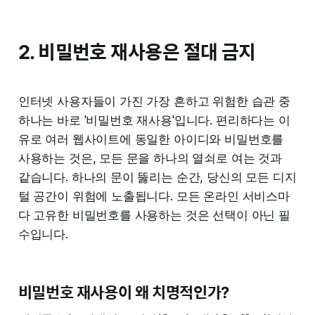
2. 비밀번호 재사용은 절대 금지
인터넷 사용자들이 가진 가장 흔하고 위험한 습관 중
하나는 바로 '비밀번호 재사용'입니다. 편리하다는 이
유로 여러 웹사이트에 동일한 아이디와 비밀번호를
사용하는 것은, 모든 문을 하나의 열쇠로 여는 것과
같습니다. 하나의 문이 뚫리는 순간, 당신의 모든 디지
털 공간이 위험에 노출됩니다. 모든 온라인 서비스마
다 고유한 비밀번호를 사용하는 것은 선택이 아닌 필
수입니다.
비밀번호 재사용이 왜 치명적인가?