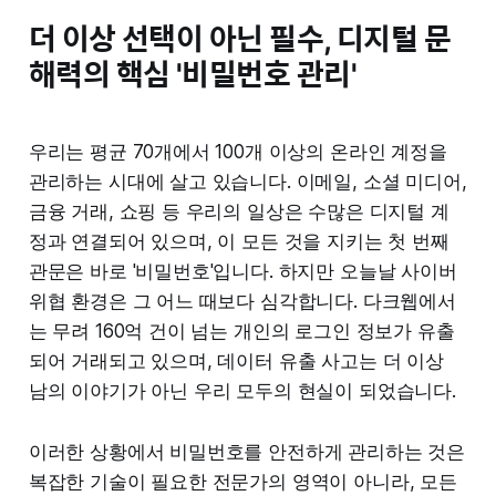
더 이상 선택이 아닌 필수, 디지털 문
해력의 핵심 '비밀번호 관리'
우리는 평균 70개에서 100개 이상의 온라인 계정을
관리하는 시대에 살고 있습니다. 이메일, 소셜 미디어,
금융 거래, 쇼핑 등 우리의 일상은 수많은 디지털 계
정과 연결되어 있으며, 이 모든 것을 지키는 첫 번째
관문은 바로 '비밀번호'입니다. 하지만 오늘날 사이버
위협 환경은 그 어느 때보다 심각합니다. 다크웹에서
는 무려 160억 건이 넘는 개인의 로그인 정보가 유출
되어 거래되고 있으며, 데이터 유출 사고는 더 이상
남의 이야기가 아닌 우리 모두의 현실이 되었습니다.
이러한 상황에서 비밀번호를 안전하게 관리하는 것은
복잡한 기술이 필요한 전문가의 영역이 아니라, 모든