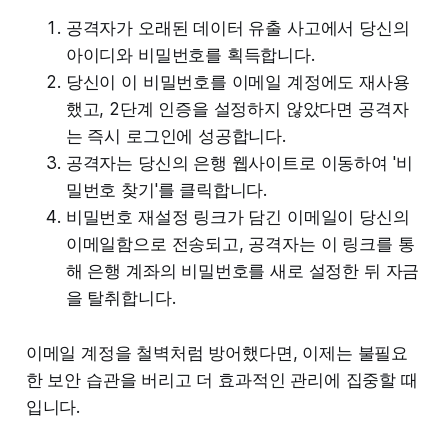
공격자가 오래된 데이터 유출 사고에서 당신의
아이디와 비밀번호를 획득합니다.
당신이 이 비밀번호를 이메일 계정에도 재사용
했고, 2단계 인증을 설정하지 않았다면 공격자
는 즉시 로그인에 성공합니다.
공격자는 당신의 은행 웹사이트로 이동하여 '비
밀번호 찾기'를 클릭합니다.
비밀번호 재설정 링크가 담긴 이메일이 당신의
이메일함으로 전송되고, 공격자는 이 링크를 통
해 은행 계좌의 비밀번호를 새로 설정한 뒤 자금
을 탈취합니다.
이메일 계정을 철벽처럼 방어했다면, 이제는 불필요
한 보안 습관을 버리고 더 효과적인 관리에 집중할 때
입니다.