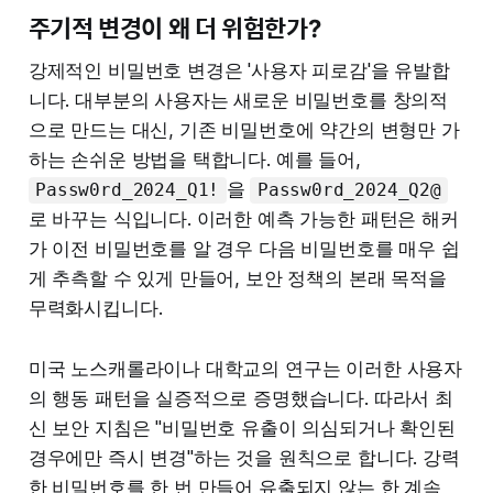
주기적 변경이 왜 더 위험한가?
강제적인 비밀번호 변경은 '사용자 피로감'을 유발합
니다. 대부분의 사용자는 새로운 비밀번호를 창의적
으로 만드는 대신, 기존 비밀번호에 약간의 변형만 가
하는 손쉬운 방법을 택합니다. 예를 들어,
을
Passw0rd_2024_Q1!
Passw0rd_2024_Q2@
로 바꾸는 식입니다. 이러한 예측 가능한 패턴은 해커
가 이전 비밀번호를 알 경우 다음 비밀번호를 매우 쉽
게 추측할 수 있게 만들어, 보안 정책의 본래 목적을
무력화시킵니다.
미국 노스캐롤라이나 대학교의 연구는 이러한 사용자
의 행동 패턴을 실증적으로 증명했습니다. 따라서 최
신 보안 지침은 "비밀번호 유출이 의심되거나 확인된
경우에만 즉시 변경"하는 것을 원칙으로 합니다. 강력
한 비밀번호를 한 번 만들어 유출되지 않는 한 계속