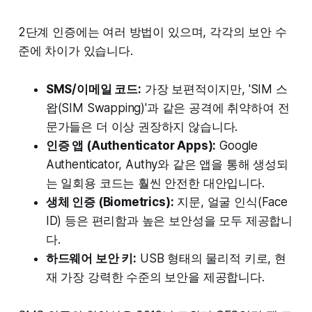
2단계 인증에는 여러 방법이 있으며, 각각의 보안 수
준에 차이가 있습니다.
SMS/이메일 코드:
가장 보편적이지만, 'SIM 스
왑(SIM Swapping)'과 같은 공격에 취약하여 전
문가들은 더 이상 권장하지 않습니다.
인증 앱 (Authenticator Apps):
Google
Authenticator, Authy와 같은 앱을 통해 생성되
는 일회용 코드는 훨씬 안전한 대안입니다.
생체 인증 (Biometrics):
지문, 얼굴 인식(Face
ID) 등은 편리함과 높은 보안성을 모두 제공합니
다.
하드웨어 보안 키:
USB 형태의 물리적 키로, 현
재 가장 강력한 수준의 보안을 제공합니다.