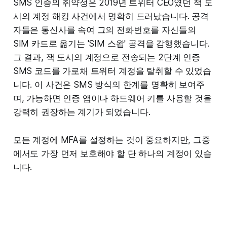
SMS 인증의 취약성은 2019년 트위터 CEO였던 잭 도
시의 계정 해킹 사건에서 명확히 드러났습니다. 공격
자들은 통신사를 속여 그의 전화번호를 자신들의
SIM 카드로 옮기는 'SIM 스왑' 공격을 감행했습니다.
그 결과, 잭 도시의 계정으로 전송되는 2단계 인증
SMS 코드를 가로채 트위터 계정을 탈취할 수 있었습
니다. 이 사건은 SMS 방식의 한계를 명확히 보여주
며, 가능하면 인증 앱이나 하드웨어 키를 사용할 것을
강력히 권장하는 계기가 되었습니다.
모든 계정에 MFA를 설정하는 것이 중요하지만, 그중
에서도 가장 먼저 보호해야 할 단 하나의 계정이 있습
니다.