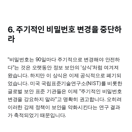
6. 주기적인 비밀번호 변경을 중단하
라
"비밀번호는 90일마다 주기적으로 변경해야 안전하
다"는 것은 오랫동안 정보 보안의 '상식'처럼 여겨져
왔습니다. 하지만 이 상식은 이제 공식적으로 폐기되
었습니다. 미국 국립표준기술연구소(NIST)를 비롯한
글로벌 보안 표준 기관들은 이제 "주기적인 비밀번호
변경을 강요하지 말라"고 명확히 권고합니다. 오히려
이러한 강제 정책이 보안을 약화시킨다는 연구 결과
가 축적되었기 때문입니다.