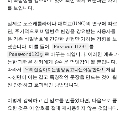
히 복잡성을 강조하고 있어 최신 국제 표준과는 차이
를 보입니다.
실제로 노스캐롤라이나 대학교(UNC)의 연구에 따르
면, 주기적으로 비밀번호 변경을 강요받는 사용자들
은 기존 비밀번호에 간단한 변형만 가하는 경향을 보
였습니다. 예를 들어,
를
Password123!
로 바꾸는 식입니다. 이러한 예측 가
Password123@
능한 패턴은 해커에게 손쉬운 먹잇감이 될 뿐입니다.
따라서
처럼
우리집강아지는멍멍짖고나는야옹한다!
자신만이 아는 길고 독창적인 문장을 만드는 것이 훨
씬 안전하고 효과적인 방법입니다.
이렇게 강력하고 긴 암호를 만들었다면, 다음으로 중
요한 것은 이 암호를 절대 재사용하지 않는 것입니다.