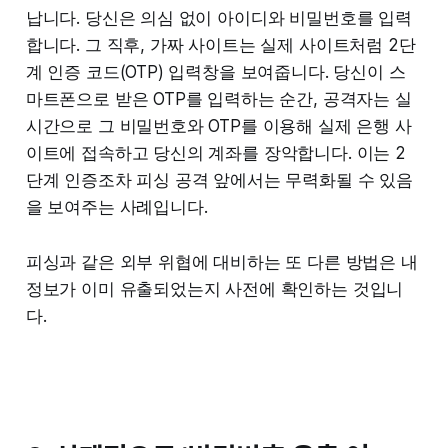
납니다. 당신은 의심 없이 아이디와 비밀번호를 입력
합니다. 그 직후, 가짜 사이트는 실제 사이트처럼 2단
계 인증 코드(OTP) 입력창을 보여줍니다. 당신이 스
마트폰으로 받은 OTP를 입력하는 순간, 공격자는 실
시간으로 그 비밀번호와 OTP를 이용해 실제 은행 사
이트에 접속하고 당신의 계좌를 장악합니다. 이는 2
단계 인증조차 피싱 공격 앞에서는 무력화될 수 있음
을 보여주는 사례입니다.
피싱과 같은 외부 위협에 대비하는 또 다른 방법은 내
정보가 이미 유출되었는지 사전에 확인하는 것입니
다.