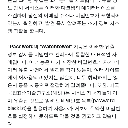
덴셜 스터핑과 같은 2차 공격을 시도합니다. 유출 정
보 감시 서비스는 이러한 다크웹의 데이터베이스를
스캔하여 당신의 이메일 주소나 비밀번호가 포함되어
있는지 확인하고, 발견 즉시 알려주는 조기 경보 시스
템 역할을 합니다.
1Password
의
'Watchtower'
기능은 이러한 유출
정보 감시를 비밀번호 관리자에 통합한 대표적인 사
례입니다. 이 기능은 내가 저장한 비밀번호가 과거 데
이터 유출 사건에서 발견된 적이 있는지, 여러 사이트
에서 재사용되고 있지는 않은지, 너무 취약하지는 않
은지 등을 자동으로 점검하여 알려줍니다. 또한, 미국
국립표준기술연구소(NIST)는 서비스 제공자들이 이
미 유출된 것으로 알려진 비밀번호 목록(password
blacklist)을 활용하여 사용자가 애초에 취약한 비밀번
호를 설정하지 못하도록 막을 것을 권고하고 있습니
다.