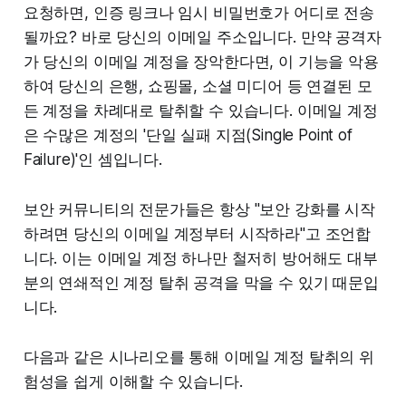
요청하면, 인증 링크나 임시 비밀번호가 어디로 전송
될까요? 바로 당신의 이메일 주소입니다. 만약 공격자
가 당신의 이메일 계정을 장악한다면, 이 기능을 악용
하여 당신의 은행, 쇼핑몰, 소셜 미디어 등 연결된 모
든 계정을 차례대로 탈취할 수 있습니다. 이메일 계정
은 수많은 계정의 '단일 실패 지점(Single Point of
Failure)'인 셈입니다.
보안 커뮤니티의 전문가들은 항상 "보안 강화를 시작
하려면 당신의 이메일 계정부터 시작하라"고 조언합
니다. 이는 이메일 계정 하나만 철저히 방어해도 대부
분의 연쇄적인 계정 탈취 공격을 막을 수 있기 때문입
니다.
다음과 같은 시나리오를 통해 이메일 계정 탈취의 위
험성을 쉽게 이해할 수 있습니다.