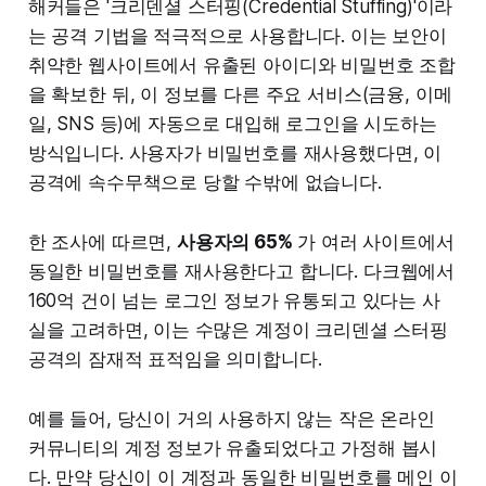
해커들은 '크리덴셜 스터핑(Credential Stuffing)'이라
는 공격 기법을 적극적으로 사용합니다. 이는 보안이
취약한 웹사이트에서 유출된 아이디와 비밀번호 조합
을 확보한 뒤, 이 정보를 다른 주요 서비스(금융, 이메
일, SNS 등)에 자동으로 대입해 로그인을 시도하는
방식입니다. 사용자가 비밀번호를 재사용했다면, 이
공격에 속수무책으로 당할 수밖에 없습니다.
한 조사에 따르면,
사용자의 65%
가 여러 사이트에서
동일한 비밀번호를 재사용한다고 합니다. 다크웹에서
160억 건이 넘는 로그인 정보가 유통되고 있다는 사
실을 고려하면, 이는 수많은 계정이 크리덴셜 스터핑
공격의 잠재적 표적임을 의미합니다.
예를 들어, 당신이 거의 사용하지 않는 작은 온라인
커뮤니티의 계정 정보가 유출되었다고 가정해 봅시
다. 만약 당신이 이 계정과 동일한 비밀번호를 메인 이