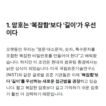
1. 암호는 '복잡함'보다 '길이'가 우선
이다
오랫동안 우리는 "영문 대소문자, 숫자, 특수문자를
조합한 복잡한 비밀번호를 만들어야 한다"고 배워왔
습니다. 하지만 이 조언은 현대의 컴퓨팅 환경에서는
낡은 상식이 되었습니다. 미국 국립표준기술연구소
(NIST)와 같은 글로벌 표준 기관들은 이제
'복잡함'보
다 '길이'를 우선하는 새로운 접근법을 권장
하고 있습
니다. 짧고 복잡한 암호보다 길고 기억하기 쉬운 암호
가 훨씬 더 강력하기 때문입니다.