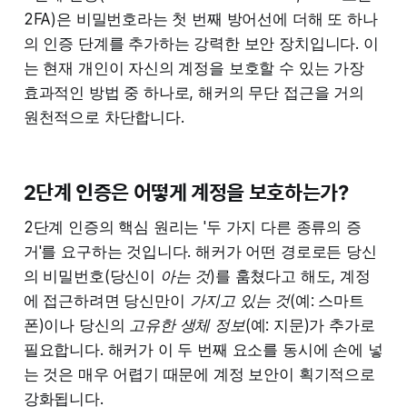
2FA)은 비밀번호라는 첫 번째 방어선에 더해 또 하나
의 인증 단계를 추가하는 강력한 보안 장치입니다. 이
는 현재 개인이 자신의 계정을 보호할 수 있는 가장
효과적인 방법 중 하나로, 해커의 무단 접근을 거의
원천적으로 차단합니다.
2단계 인증은 어떻게 계정을 보호하는가?
2단계 인증의 핵심 원리는 '두 가지 다른 종류의 증
거'를 요구하는 것입니다. 해커가 어떤 경로로든 당신
의 비밀번호(당신이
아는 것
)를 훔쳤다고 해도, 계정
에 접근하려면 당신만이
가지고 있는 것
(예: 스마트
폰)이나 당신의
고유한 생체 정보
(예: 지문)가 추가로
필요합니다. 해커가 이 두 번째 요소를 동시에 손에 넣
는 것은 매우 어렵기 때문에 계정 보안이 획기적으로
강화됩니다.