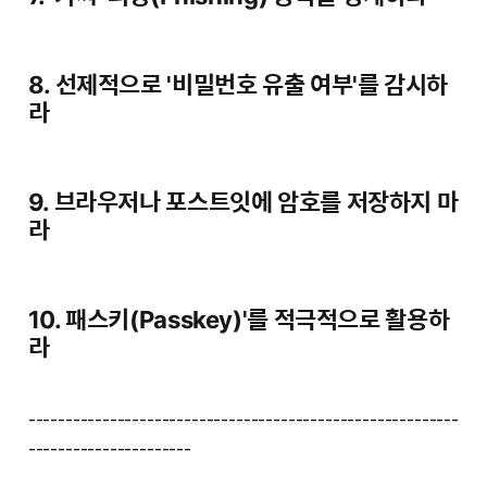
8. 선제적으로 '비밀번호 유출 여부'를 감시하
라
9. 브라우저나 포스트잇에 암호를 저장하지 마
라
10. 패스키(Passkey)'를 적극적으로 활용하
라
----------------------------------------------------------
----------------------