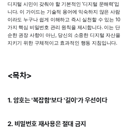
디지털 시민이 갖춰야 할 기본적인 '디지털 문해력'입
니다. 이 가이드는 기술적 용어에 익숙하지 않은 사람
이라도 누구나 쉽게 이해하고 즉시 실천할 수 있는 10
가지 핵심 비밀번호 관리 원칙을 제시합니다. 이는 단
순한 권장 사항이 아닌, 당신의 소중한 디지털 자산을
지키기 위한 구체적이고 효과적인 행동 지침입니다.
<목차>
1. 암호는 '복잡함'보다 '길이'가 우선이다
2. 비밀번호 재사용은 절대 금지