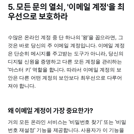
5. 모든 문의 열쇠, '이메일 계정'을 최
우선으로 보호하라
수많은 온라인 계정 중 단 하나의 '왕'을 꼽으라면, 그
것은 바로 당신의 주 이메일 계정입니다. 이메일 계정
은 단순히 메시지를 주고받는 도구가 아니라, 당신의
디지털 신원을 증명하고 다른 모든 계정을 관리하는
'마스터 키' 역할을 합니다. 따라서 이메일 계정의 보
안은 다른 어떤 계정의 보안보다 최우선으로 다루어
져야 합니다.
왜 이메일 계정이 가장 중요한가?
거의 모든 온라인 서비스는 '비밀번호 찾기' 또는 '비밀
번호 재설정' 기능을 제공합니다. 사용자가 이 기능을