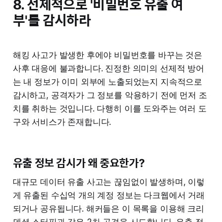
8. 선제적으로 '비밀번호 유출 여
부'를 감시하라
해킹 사고가 발생한 후에야 비밀번호를 바꾸는 것은
사후 대응에 불과합니다. 진정한 의미의 선제적 방어
는 내 정보가 이미 외부에 노출되었는지 지속적으로
감시하고, 공격자가 그 정보를 악용하기 전에 먼저 조
치를 취하는 것입니다. 다행히 이를 도와주는 여러 도
구와 서비스가 존재합니다.
유출 정보 감시가 왜 중요한가?
대규모 데이터 유출 사고는 끊임없이 발생하며, 이렇
게 유출된 수십억 개의 계정 정보는 다크웹에서 거래
되거나 공유됩니다. 해커들은 이 목록을 이용해 크리