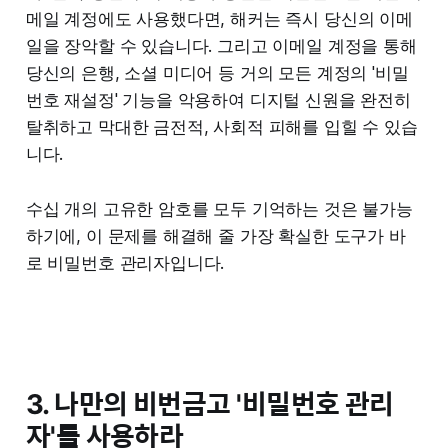
메일 계정에도 사용했다면, 해커는 즉시 당신의 이메
일을 장악할 수 있습니다. 그리고 이메일 계정을 통해
당신의 은행, 소셜 미디어 등 거의 모든 계정의 '비밀
번호 재설정' 기능을 악용하여 디지털 신원을 완전히
탈취하고 막대한 금전적, 사회적 피해를 입힐 수 있습
니다.
수십 개의 고유한 암호를 모두 기억하는 것은 불가능
하기에, 이 문제를 해결해 줄 가장 확실한 도구가 바
로 비밀번호 관리자입니다.
3. 나만의 비번금고 '비밀번호 관리
자'를 사용하라