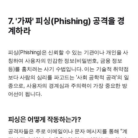
7. '가짜' 피싱(Phishing) 공격을 경
계하라
피싱(Phishing)은 신뢰할 수 있는 기관이나 개인을 사
칭하여 사용자의 민감한 정보(비밀번호, 금융 정보
등)를 훔치려는 사기 수법입니다. 이는 기술적 취약점
보다 사람의 심리를 파고드는 '사회 공학적 공격'의 일
종으로, 사용자의 경계심과 주의력이 가장 중요한 방
어선이 됩니다.
피싱은 어떻게 작동하는가?
공격자들은 주로 이메일이나 문자 메시지를 통해 "계