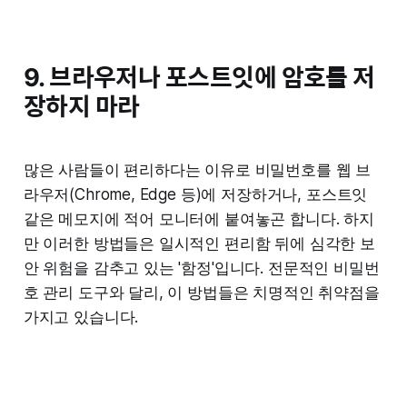
9. 브라우저나 포스트잇에 암호를 저
장하지 마라
많은 사람들이 편리하다는 이유로 비밀번호를 웹 브
라우저(Chrome, Edge 등)에 저장하거나, 포스트잇
같은 메모지에 적어 모니터에 붙여놓곤 합니다. 하지
만 이러한 방법들은 일시적인 편리함 뒤에 심각한 보
안 위험을 감추고 있는 '함정'입니다. 전문적인 비밀번
호 관리 도구와 달리, 이 방법들은 치명적인 취약점을
가지고 있습니다.