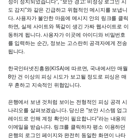
정이 정지되었습니다", "보안 경고: 비정상 로그인 시
도 감지"와 같은 긴급하고 위협적인 메시지를 보냅니
다. 사용자가 불안한 마음에 메시지 안의 링크를 클릭
하면, 실제 사이트와 똑같이 생긴 가짜 웹사이트로 이
동하게 됩니다. 사용자가 이곳에 아이디와 비밀번호
를 입력하는 순간, 정보는 고스란히 공격자에게 전송
됩니다.
한국인터넷진흥원(KISA)에 따르면, 국내에서만 매월
8만 건 이상의 피싱 시도가 보고될 정도로 피싱은 매
우 흔하고 지속적인 위협입니다.
은행에서 보낸 것처럼 보이는 전형적인 피싱 공격 시
나리오를 살펴보겠습니다. 당신은 "보안 시스템 업그
레이드로 인해 계정 확인이 필요합니다"라는 내용의
이메일을 받습니다. 링크를 클릭하자 평소 이용하던
은행의 로그인 페이지와 완전히 동일한 화면이 나타