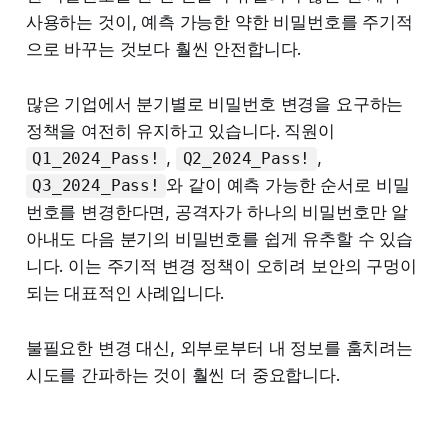
사용하는 것이, 예측 가능한 약한 비밀번호를 주기적
으로 바꾸는 것보다 훨씬 안전합니다.
많은 기업에서 분기별로 비밀번호 변경을 요구하는
정책을 여전히 유지하고 있습니다. 직원이
,
,
Q1_2024_Pass!
Q2_2024_Pass!
와 같이 예측 가능한 순서로 비밀
Q3_2024_Pass!
번호를 변경한다면, 공격자가 하나의 비밀번호만 알
아내도 다음 분기의 비밀번호를 쉽게 유추할 수 있습
니다. 이는 주기적 변경 정책이 오히려 보안의 구멍이
되는 대표적인 사례입니다.
불필요한 변경 대신, 외부로부터 내 정보를 훔치려는
시도를 간파하는 것이 훨씬 더 중요합니다.