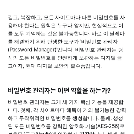
길고, 복잡하고, 모든 사이트마다 다른 비밀번호를 사
용해야 한다는 원칙은 누구나 알지만, 현실적으로 이
를 모두 기억하는 것은 불가능합니다. 바로 이 딜레마
를 해결하기 위해 탄생한 도구가 '비밀번호 관리자
(Password Manager)'입니다. 비밀번호 관리자는 당
신의 모든 비밀번호를 안전하게 보관하는 디지털 금
고이자, 현대 디지털 보안의 필수품입니다.
비밀번호 관리자는 어떤 역할을 하는가?
비밀번호 관리자는 크게 세 가지 핵심 기능을 제공합
니다. 첫째, 각 사이트마다 해독이 거의 불가능한 강력
하고 무작위적인 비밀번호를
생성
합니다. 둘째, 생성
된 모든 비밀번호를 강력한 암호화 기술(AES-256)로