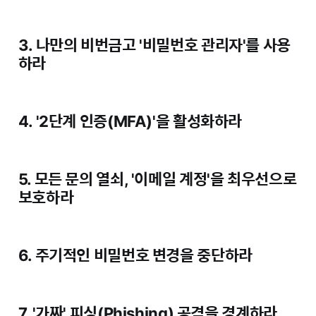
3. 나만의 비번금고 '비밀번호 관리자'를 사용
하라
4. '2단계 인증(MFA)'을 활성화하라
5. 모든 문의 열쇠, '이메일 계정'을 최우선으로
보호하라
6. 주기적인 비밀번호 변경을 중단하라
7. '가짜' 피싱(Phishing) 공격을 경계하라