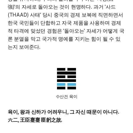
強)'의 자세로 돌아오는 것이 현명하다. 과거 '사드
(THAAD) 사태' 당시 중국의 경제 보복에 직면하면서
한국 국민들이 단합하고 자국 제품을 사용하며 경제
적 타격에 맞섰던 경험은 '돌아오는' 자세가 어떻게 국
론 분열을 막고 국가적 명예를 지키는 힘이 될 수 있
는지 보여준다.
수산건 육이
육이, 왕과 신하가 어려우니, 그 자신 때문이 아니다.
六二, 王臣蹇蹇 匪躬之故.