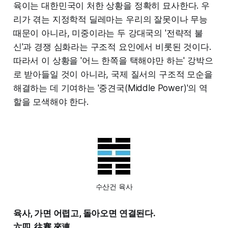
육이는 대한민국이 처한 상황을 정확히 묘사한다. 우
리가 겪는 지정학적 딜레마는 우리의 잘못이나 무능
때문이 아니라, 미중이라는 두 강대국의 '전략적 불
신'과 경쟁 심화라는 구조적 요인에서 비롯된 것이다.
따라서 이 상황을 '어느 한쪽을 택해야만 하는' 강박으
로 받아들일 것이 아니라, 국제 질서의 구조적 모순을
해결하는 데 기여하는 '중견국(Middle Power)'의 역
할을 모색해야 한다.
수산건 육사
육사, 가면 어렵고, 돌아오면 연결된다.
六四, 往蹇 來連.