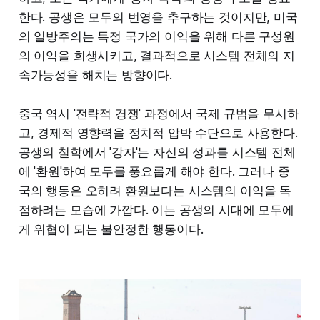
한다. 공생은 모두의 번영을 추구하는 것이지만, 미국
의 일방주의는 특정 국가의 이익을 위해 다른 구성원
의 이익을 희생시키고, 결과적으로 시스템 전체의 지
속가능성을 해치는 방향이다.
중국 역시 '전략적 경쟁' 과정에서 국제 규범을 무시하
고, 경제적 영향력을 정치적 압박 수단으로 사용한다.
공생의 철학에서 '강자'는 자신의 성과를 시스템 전체
에 '환원'하여 모두를 풍요롭게 해야 한다. 그러나 중
국의 행동은 오히려 환원보다는 시스템의 이익을 독
점하려는 모습에 가깝다. 이는 공생의 시대에 모두에
게 위협이 되는 불안정한 행동이다.