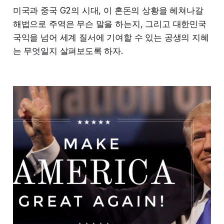
미국과 중국 G2의 시대, 이 혼돈의 상황을 헤쳐나갈
해법으로 주역은 무슨 말을 하는지, 그리고 대한민국
국익을 넘어 세계 질서에 기여할 수 있는 공생의 지혜
는 무엇일지 살펴보도록 하자.