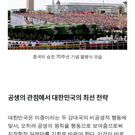
중국의 승전 70주년 기념 열병식 모습
공생의 관점에서 대한민국의 최선 전략
대한민국은 미중이라는 두 강대국의 비공생적 행동에
맞서, 오히려 공생의 원칙을 행동으로 보여줌으로써
지정학적 딜레마를 기회로 바꿔야 한다. 이것이 바로