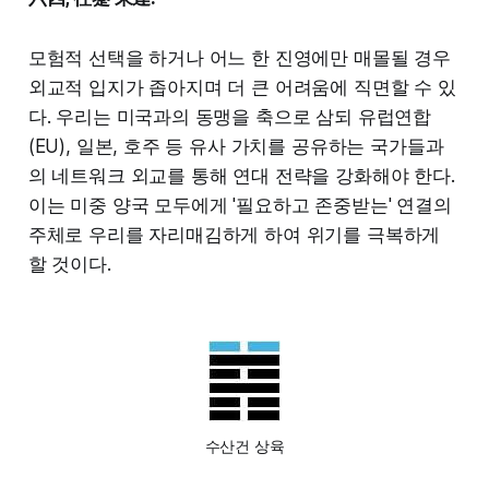
모험적 선택을 하거나 어느 한 진영에만 매몰될 경우
외교적 입지가 좁아지며 더 큰 어려움에 직면할 수 있
다. 우리는 미국과의 동맹을 축으로 삼되 유럽연합
(EU), 일본, 호주 등 유사 가치를 공유하는 국가들과
의 네트워크 외교를 통해 연대 전략을 강화해야 한다.
이는 미중 양국 모두에게 '필요하고 존중받는' 연결의
주체로 우리를 자리매김하게 하여 위기를 극복하게
할 것이다.
수산건 상육