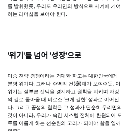
를 발휘했듯, 우리도 우리만의 방식으로 세계에 기여
하는 리더십을 보여야 한다.
'위기'를 넘어 '성장'으로
미중 전략 경쟁이라는 거대한 파고는 대한민국에게
분명 위기다. 그러나 주역의 건(蹇)괘가 보여주듯, 이
위기는 섣부른 선택을 경계하고 원칙을 지키며 자강
의 길로 돌아올 때 비로소 '크게 길한' 성과로 이어진
다. 그리고 공생의 철학은 그 성과가 단순히 우리만의
것이 아니라, 우리가 속한 시스템 전체에 환원되어 모
두를 이롭게 하는 선순환의 고리가 되어야 함을 일깨
워준다.