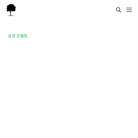
공생 모델링