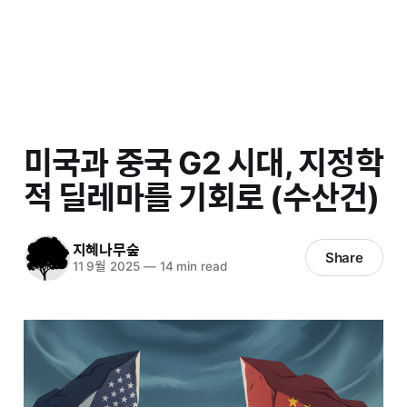
미국과 중국 G2 시대, 지정학
적 딜레마를 기회로 (수산건)
지혜나무숲
Share
11 9월 2025
—
14 min read