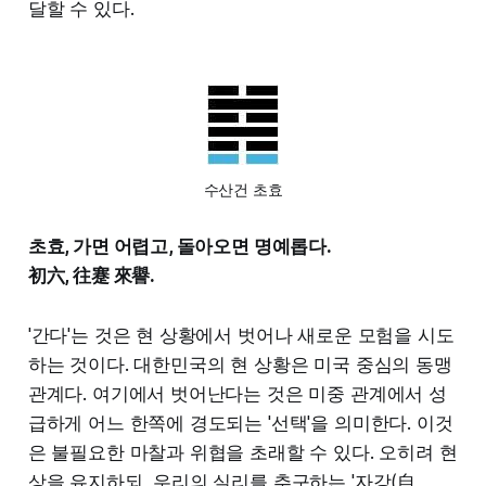
달할 수 있다.
수산건 초효
초효, 가면 어렵고, 돌아오면 명예롭다.
初六, 往蹇 來譽.
'간다'는 것은 현 상황에서 벗어나 새로운 모험을 시도
하는 것이다. 대한민국의 현 상황은 미국 중심의 동맹
관계다. 여기에서 벗어난다는 것은 미중 관계에서 성
급하게 어느 한쪽에 경도되는 '선택'을 의미한다. 이것
은 불필요한 마찰과 위협을 초래할 수 있다. 오히려 현
상을 유지하되, 우리의 실리를 추구하는 '자강(自