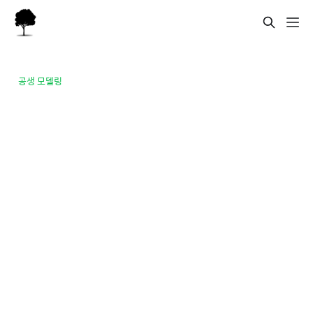
공생 모델링