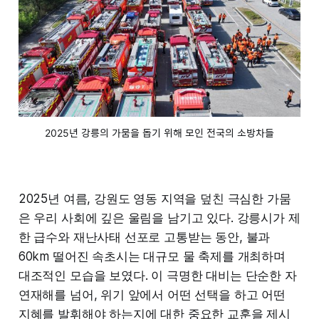
2025년 강릉의 가뭄을 돕기 위해 모인 전국의 소방차들
2025년 여름, 강원도 영동 지역을 덮친 극심한 가뭄
은 우리 사회에 깊은 울림을 남기고 있다. 강릉시가 제
한 급수와 재난사태 선포로 고통받는 동안, 불과
60km 떨어진 속초시는 대규모 물 축제를 개최하며
대조적인 모습을 보였다. 이 극명한 대비는 단순한 자
연재해를 넘어, 위기 앞에서 어떤 선택을 하고 어떤
지혜를 발휘해야 하는지에 대한 중요한 교훈을 제시