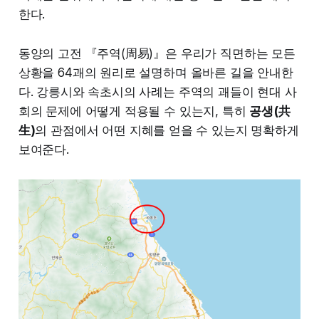
한다.
동양의 고전 『주역(周易)』은 우리가 직면하는 모든
상황을 64괘의 원리로 설명하며 올바른 길을 안내한
다. 강릉시와 속초시의 사례는 주역의 괘들이 현대 사
회의 문제에 어떻게 적용될 수 있는지, 특히
공생(共
生)
의 관점에서 어떤 지혜를 얻을 수 있는지 명확하게
보여준다.