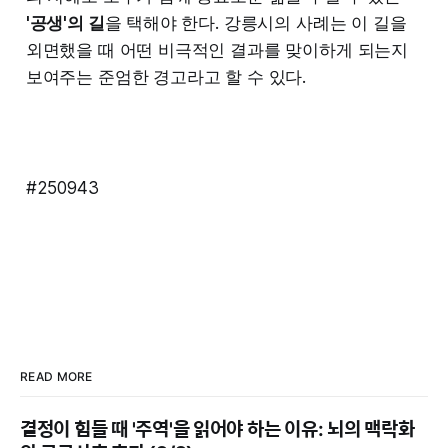
'공생'의 길
을 택해야 한다. 강릉시의 사례는 이 길을
외면했을 때 어떤 비극적인 결과를 맞이하게 되는지
보여주는 준엄한 경고라고 할 수 있다.
#250943
READ MORE
결정이 힘들 때 '주역'을 읽어야 하는 이유: 뇌의 맥락화