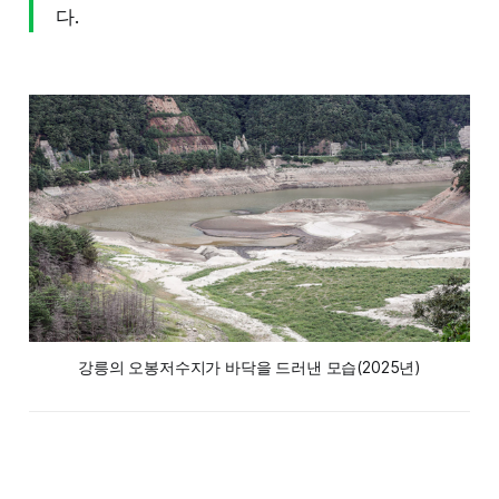
다.
강릉의 오봉저수지가 바닥을 드러낸 모습(2025년)