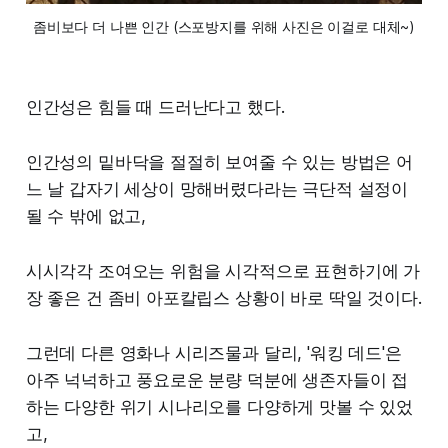
좀비보다 더 나쁜 인간 (스포방지를 위해 사진은 이걸로 대체~)
인간성은 힘들 때 드러난다고 했다.
인간성의 밑바닥을 절절히 보여줄 수 있는 방법은 어
느 날 갑자기 세상이 망해버렸다라는 극단적 설정이
될 수 밖에 없고,
시시각각 조여오는 위험을 시각적으로 표현하기에 가
장 좋은 건 좀비 아포칼립스 상황이 바로 딱일 것이다.
그런데 다른 영화나 시리즈물과 달리, '워킹 데드'은
아주 넉넉하고 풍요로운 분량 덕분에 생존자들이 접
하는 다양한 위기 시나리오를 다양하게 맛볼 수 있었
고,