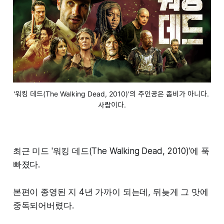
'워킹 데드(The Walking Dead, 2010)'의 주인공은 좀비가 아니다. 
사람이다.
최근 미드 '워킹 데드(The Walking Dead, 2010)'에 푹
빠졌다.
본편이 종영된 지 4년 가까이 되는데, 뒤늦게 그 맛에
중독되어버렸다.