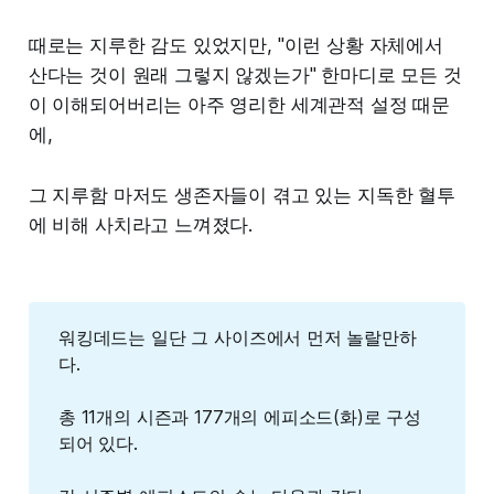
때로는 지루한 감도 있었지만, "이런 상황 자체에서
산다는 것이 원래 그렇지 않겠는가" 한마디로 모든 것
이 이해되어버리는 아주 영리한 세계관적 설정 때문
에,
그 지루함 마저도 생존자들이 겪고 있는 지독한 혈투
에 비해 사치라고 느껴졌다.
워킹데드는 일단 그 사이즈에서 먼저 놀랄만하
다.
총 11개의 시즌과 177개의 에피소드(화)로 구성
되어 있다.