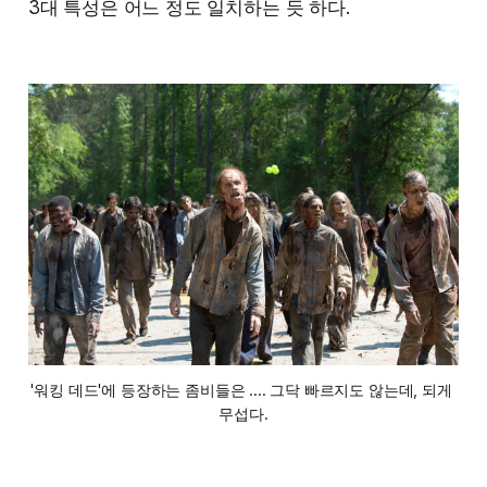
3대 특성은 어느 정도 일치하는 듯 하다.
'워킹 데드'에 등장하는 좀비들은 .... 그닥 빠르지도 않는데, 되게 
무섭다.