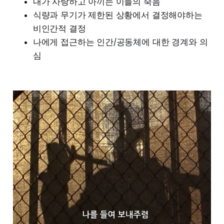
내가 사랑하고 아끼는 이들의 죽음
식량과 무기가 제한된 상황에서 결정해야하는
비인간적 결정
나에게 접근하는 인간/공동체에 대한 경계와 의
심