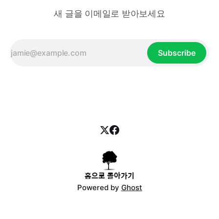
새 글을 이메일로 받아보세요
Subscribe
홈으로 돌아가기
Powered by
Ghost