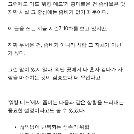
그럼에도 미드 '워킹 데드'가 흥미로운 건 좀비물은 맞
지만 사실 그 중심에는 좀비가 없기 때문이다.
이 글을 쓰는 지금 시즌7 10화를 보고 있지만,
진짜 무서운 건, 좀비가 아니라 사람 그 자체가 아닌
가 싶다.
그런 말이 있지 않나. 외딴 곳에서 나 혼자 걷다가 사
람을 마주치는 것이 짐승보다 더 무섭다고.
'워킹 데드'에서 좀비는 다음과 같은 상황을 드러내는
중요한 설정이라고도 볼 수 있겠다.
끊임없이 반복되는 생존의 위협