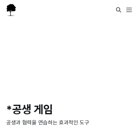
*공생 게임
공생과 협력을 연습하는 효과적인 도구