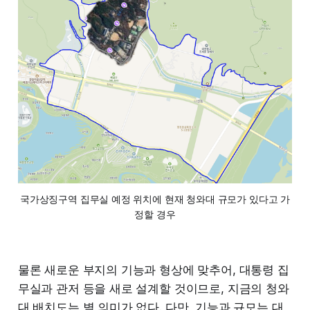
국가상징구역 집무실 예정 위치에 현재 청와대 규모가 있다고 가
정할 경우
물론 새로운 부지의 기능과 형상에 맞추어, 대통령 집
무실과 관저 등을 새로 설계할 것이므로, 지금의 청와
대 배치도는 별 의미가 없다. 다만, 기능과 규모는 대