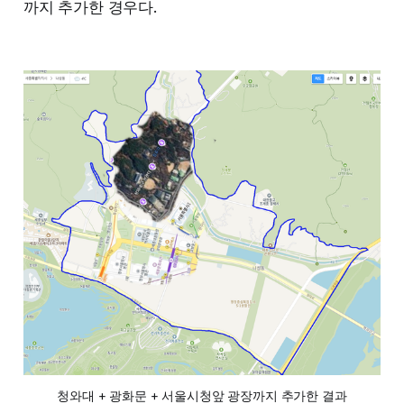
까지 추가한 경우다.
청와대 + 광화문 + 서울시청앞 광장까지 추가한 결과