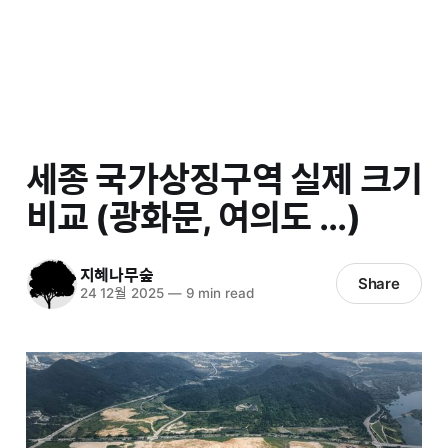
세종 국가상징구역 실제 크기
비교 (광화문, 여의도 ...)
지혜나무숲
Share
24 12월 2025
—
9 min read