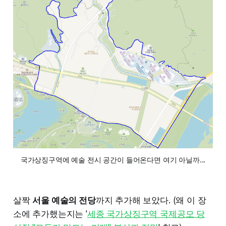
국가상징구역에 예술 전시 공간이 들어온다면 여기 아닐까...
살짝
서울 예술의 전당
까지 추가해 보았다. (왜 이 장
소에 추가했는지는 '
세종 국가상징구역 국제공모 당