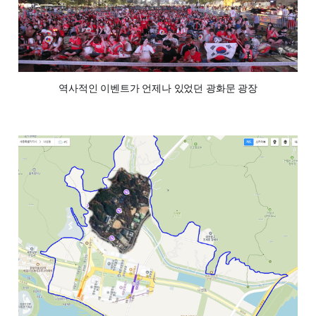
역사적인 이벤트가 언제나 있었던 광화문 광장