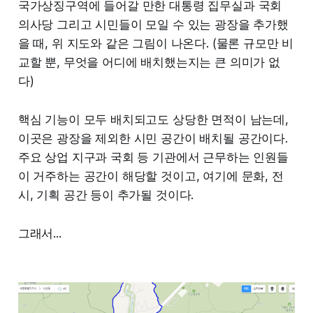
국가상징구역에 들어갈 만한 대통령 집무실과 국회
의사당 그리고 시민들이 모일 수 있는 광장을 추가했
을 때, 위 지도와 같은 그림이 나온다. (물론 규모만 비
교할 뿐, 무엇을 어디에 배치했는지는 큰 의미가 없
다)
핵심 기능이 모두 배치되고도 상당한 면적이 남는데,
이곳은 광장을 제외한 시민 공간이 배치될 공간이다.
주요 상업 지구과 국회 등 기관에서 근무하는 인원들
이 거주하는 공간이 해당할 것이고, 여기에 문화, 전
시, 기획 공간 등이 추가될 것이다.
그래서...