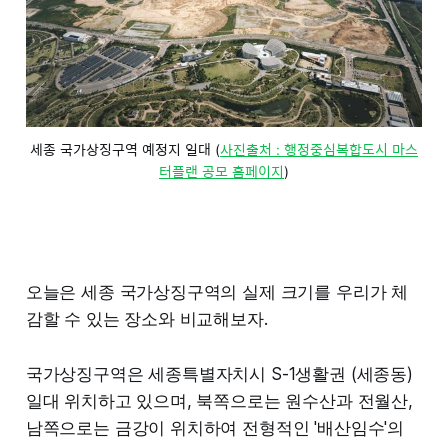
세종 국가상징구역 예정지 일대 (
사진출처 : 행정중심복합도시 마스
터플랜 공모 홈페이지
)
오늘은 세종 국가상징구역의 실제 크기를 우리가 체
감할 수 있는 장소와 비교해보자.
국가상징구역은 세종특별자치시 S-1생활권 (세종동)
일대 위치하고 있으며, 북쪽으로는 원수산과 전월산,
남쪽으로는 금강이 위치하여 전형적인 '배산임수'의