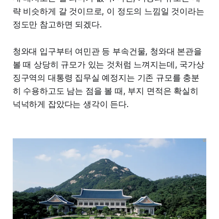
략 비슷하게 갈 것이므로, 이 정도의 느낌일 것이라는
정도만 참고하면 되겠다.
청와대 입구부터 여민관 등 부속건물, 청와대 본관을
볼 때 상당히 규모가 있는 것처럼 느껴지는데, 국가상
징구역의 대통령 집무실 예정지는 기존 규모를 충분
히 수용하고도 남는 점을 볼 때, 부지 면적은 확실히
넉넉하게 잡았다는 생각이 든다.