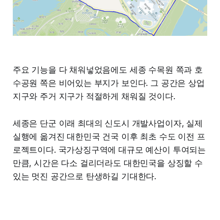
주요 기능을 다 채워넣었음에도 세종 수목원 쪽과 호
수공원 쪽은 비어있는 부지가 보인다. 그 공간은 상업
지구와 주거 지구가 적절하게 채워질 것이다.
세종은 단군 이래 최대의 신도시 개발사업이자, 실제
실행에 옮겨진 대한민국 건국 이후 최초 수도 이전 프
로젝트이다. 국가상징구역에 대규모 예산이 투여되는
만큼, 시간은 다소 걸리더라도 대한민국을 상징할 수
있는 멋진 공간으로 탄생하길 기대한다.