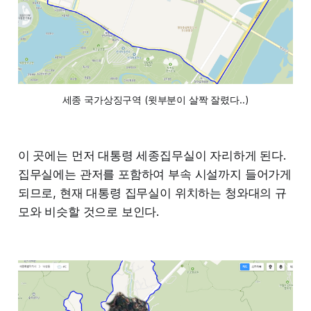
세종 국가상징구역 (윗부분이 살짝 잘렸다..)
이 곳에는 먼저 대통령 세종집무실이 자리하게 된다.
집무실에는 관저를 포함하여 부속 시설까지 들어가게
되므로, 현재 대통령 집무실이 위치하는 청와대의 규
모와 비슷할 것으로 보인다.