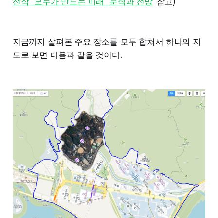
선작 "모두가 만드는 미래" 분석과 전망
' 참고)
지금까지 살펴본 주요 장소를 모두 합쳐서 하나의 지
도로 보면 다음과 같을 것이다.