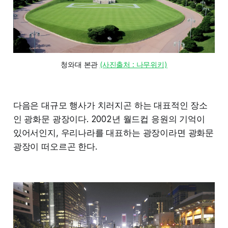
청와대 본관 
(사진출처 : 나무위키)
다음은 대규모 행사가 치러지곤 하는 대표적인 장소
인 광화문 광장이다. 2002년 월드컵 응원의 기억이
있어서인지, 우리나라를 대표하는 광장이라면 광화문
광장이 떠오르곤 한다.