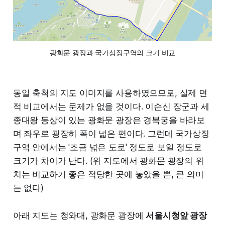
광화문 광장과 국가상징구역의 크기 비교
동일 축척의 지도 이미지를 사용하였으므로, 실제 면
적 비교에서는 문제가 없을 것이다. 이순신 장군과 세
종대왕 동상이 있는 광화문 광장은 경복궁을 바라보
며 좌우로 굉장히 폭이 넓은 편이다. 그런데 국가상징
구역 안에서는 '조금 넓은 도로' 정도로 보일 정도로
크기가 차이가 난다. (위 지도에서 광화문 광장의 위
치는 비교하기 좋은 적당한 곳에 놓았을 뿐, 큰 의미
는 없다)
아래 지도는 청와대, 광화문 광장에
서울시청앞 광장