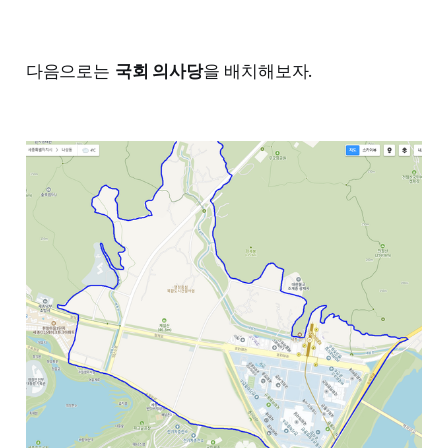
다음으로는
국회 의사당
을 배치해보자.