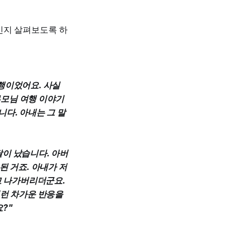
인지 살펴보도록 하
행이었어요. 사실
부모님 여행 이야기
다. 아내는 그 말
달이 났습니다. 아버
된 거죠. 아내가 저
고 나가버리더군요.
저런 차가운 반응을
?"