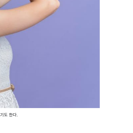
기도 한다.