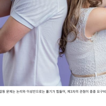
갈등 문제는 논리와 이성만으로는 풀기가 힘들어, 제3자의 관점이 종종 요구되