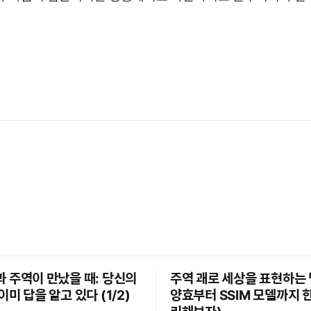
 주역이 만났을 때: 당신의
주역 괘로 세상을 표현하는 
미 답을 알고 있다 (1/2)
양효부터 SSIM 모델까지 한